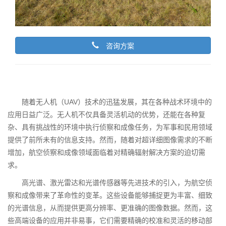
咨询方案
随着无人机（UAV）技术的迅猛发展，其在各种战术环境中的
应用日益广泛。无人机不仅具备灵活机动的优势，还能在各种复
杂、具有挑战性的环境中执行侦察和成像任务，为军事和民用领域
提供了前所未有的信息支持。然而，随着对超详细图像需求的不断
增加，航空侦察和成像领域面临着对精确辐射解决方案的迫切需
求。
高光谱、激光雷达和光谱传感器等先进技术的引入，为航空侦
察和成像带来了革命性的变革。这些设备能够捕捉更为丰富、细致
的光谱信息，从而提供更高分辨率、更准确的图像数据。然而，这
些高端设备的应用并非易事，它们需要精确的校准和灵活的移动部