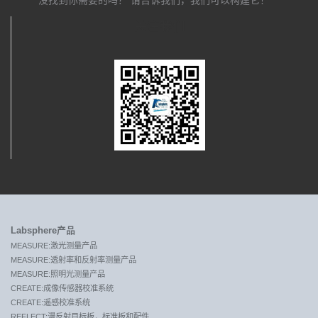
没找到你需要的吗？ 请告诉我们，我们可以构建它！
关注我们
Labsphere产品
MEASURE:激光测量产品
MEASURE:透射率和反射率测量产品
MEASURE:照明光测量产品
CREATE:成像传感器校准系统
CREATE:遥感校准系统
REFLECT:漫反射目标板，标准板和配件