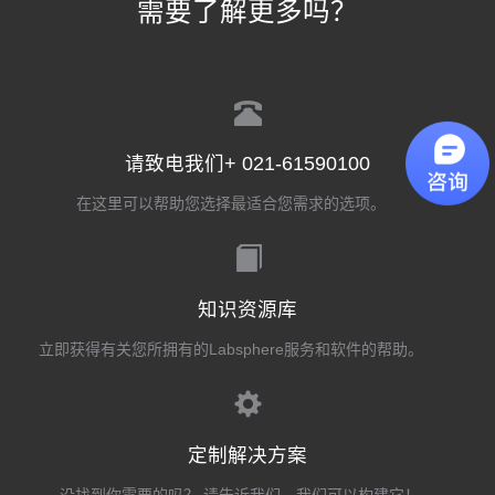
需要了解更多吗？
请致电我们+ 021-61590100
在这里可以帮助您选择最适合您需求的选项。
知识资源库
立即获得有关您所拥有的Labsphere服务和软件的帮助。
定制解决方案