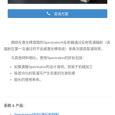
咨询方案
围绕在激光棒周围的Spectralon®反射器通过反射泵浦辐射（该
辐射在第一次通过时不会被激光棒吸收）来再次提高泵浦效率。
与其他材料相比，使用Spectralon的好处包括：
如果遵循Spectralon的设计准则，则易于机械加工
极其均匀的泵浦可产生完美的光束轮廓
超长的使用寿命。
系统 & 产品：
Spectralon®EPV漫反射材料