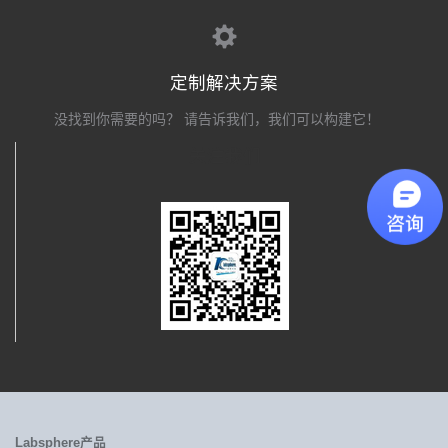
定制解决方案
没找到你需要的吗？ 请告诉我们，我们可以构建它！
关注我们
Labsphere产品