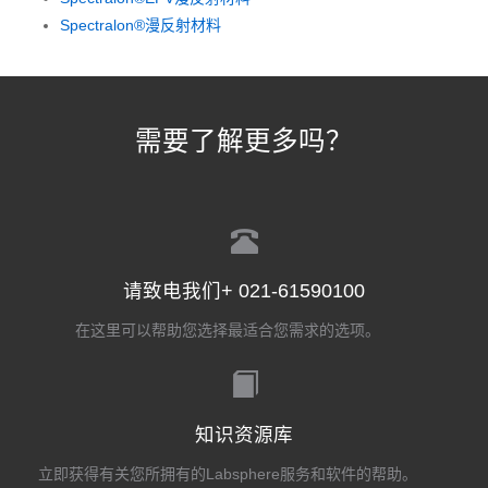
Spectralon®漫反射材料
需要了解更多吗？
请致电我们+ 021-61590100
在这里可以帮助您选择最适合您需求的选项。
知识资源库
立即获得有关您所拥有的Labsphere服务和软件的帮助。