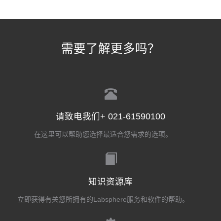
需要了解更多吗？
请致电我们+ 021-61590100
在这里可以帮助您选择最适合您需求的选项。
知识资源库
立即获得有关您所拥有的Labsphere服务和软件的帮助。