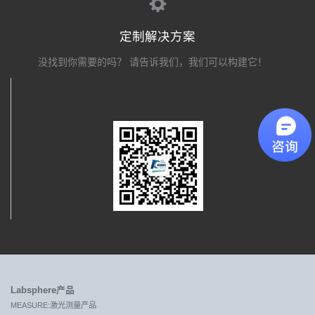
定制解决方案
没找到你需要的吗？ 请告诉我们，我们可以构建它！
关注我们
Labsphere产品
MEASURE:激光测量产品