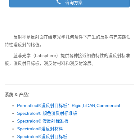
咨询方案
反射率是反射面在给定光学几何条件下产生的反射与完美朗伯
特性漫反射的比值。
蓝菲光学（Labsphere）提供各种接近朗伯特性的漫反射标准
板，漫反射目标板，漫反射材料和漫反射涂层。
系统 & 产品：
Permaflect®漫反射目标板：Rigid,LiDAR,Commercial
Spectralon® 颜色漫反射标准板
Spectralon® 漫反射标准板
Spectralon®漫反射材料
Spectralon®漫反射目标板