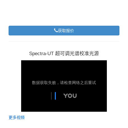
获取报价
Spectra-UT 超可调光谱校准光源
更多视频