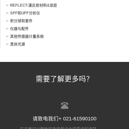
REFLECT:漫反射材料&涂层
SPF和UPF分析仪
积分球和套件
仪器与配件
其他传感器计量系统
黑体光源
需要了解更多吗？
请致电我们+ 021-61590100
在这里可以帮助您选择最适合您需求的选项。