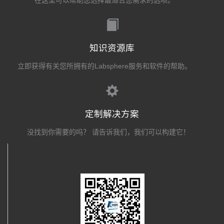
知识资源库
立即获得有关您所拥有的Labsphere服务和软件的帮助。
定制解决方案
没找到你需要的吗？ 请告诉我们，我们可以构建它！
关注我们