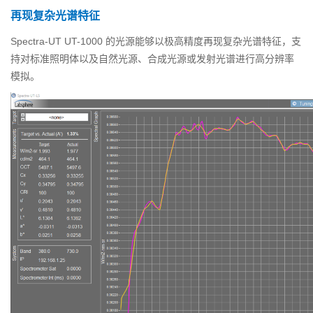
再现复杂光谱特征
Spectra-UT UT-1000 的光源能够以极高精度再现复杂光谱特征，支
持对标准照明体以及自然光源、合成光源或发射光谱进行高分辨率
模拟。