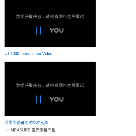
UT-1000 Introduction Video
成像传感器测试校准光源
MEASURE:激光测量产品