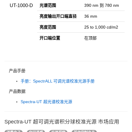
UT-1000-D
光谱范围
390 nm
到
780 nm
亮度输出开口
端
直径
36 mm
亮度范围
25 to 1,000 cd/m2
开口端位置
在顶部
产品手册
手册：SpectrALL 可调光谱校准光源手册
产品数据
Spectra-UT 超光谱校准光源
Spectra-UT 超可调光谱积分球校准光源 市场应用