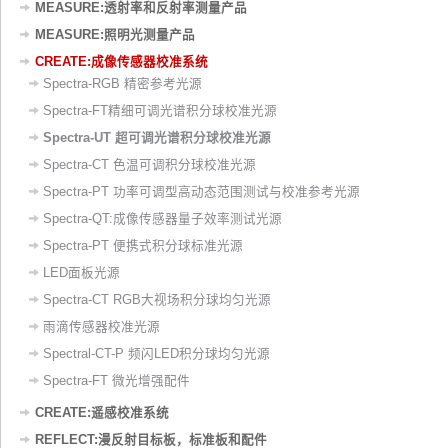
MEASURE:透射率和反射率测量产品
MEASURE:照明光测量产品
CREATE:成像传感器校准系统
Spectra-RGB 精密参考光源
Spectra-FT精细可调光谱积分球校准光源
Spectra-UT 超可调光谱积分球校准光源
Spectra-CT 色温可调积分球校准光源
Spectra-PT 功率可调型高动态范围测试与校准参考光源
Spectra-QT:成像传感器量子效率测试光源
Spectra-PT 便携式积分球标准光源
LED面板光源
Spectra-CT RGB大视场积分球均匀光源
雨滴传感器校准光源
Spectral-CT-P 频闪LED积分球均匀光源
Spectra-FT 微光增强配件
CREATE:遥感校准系统
REFLECT:漫反射目标板，标准板和配件