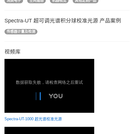
消费电子
空间遥感
机器视觉
其他定制产品
Spectra-UT 超可调光谱积分球校准光源 产品案例
传感器计量及检测
视频库
Spectra-UT-1000 超光谱校准光源