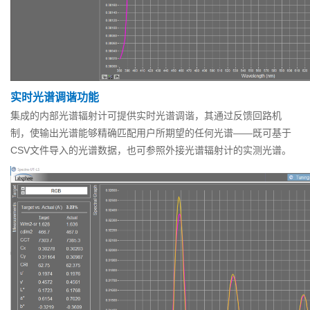
实时光谱调谐功能
集成的内部光谱辐射计可提供实时光谱调谐，其通过反馈回路机
制，使输出光谱能够精确匹配用户所期望的任何光谱——既可基于
CSV文件导入的光谱数据，也可参照外接光谱辐射计的实测光谱。