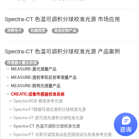
Spectra-CT 色温可调积分球校准光源 市场应用
消费电子
机器视觉
其他定制产品
Spectra-CT 色温可调积分球校准光源 产品案例
传感器计量及检测
MEASURE:激光测量产品
MEASURE:透射率和反射率测量产品
MEASURE:照明光测量产品
CREATE:成像传感器校准系统
Spectra-RGB 精密参考光源
Spectra-FT精细可调光谱积分球校准光源
Spectra-UT 超可调光谱积分球校准光源
Spectra-CT 色温可调积分球校准光源
Spectra-PT 功率可调型高动态范围测试与校准参考光源