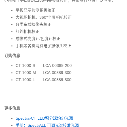
范围校正等EMVA1288相关参数校正，在很多行业有广泛应用：
平板显示检测相机校正
大视场相机，360°全景相机校正
各类车载摄像头校正
红外相机校正
成像式亮度计/色度计校正
手机等各类消费电子摄像头校正
订购信息
CT-1000-S LCA-00389-200
CT-1000-M LCA-00389-300
CT-1000-L LCA-00389-500
更多信息
Spectra-CT LED积分球均匀光源
手册：SpectrALL 可调光谱校准光源