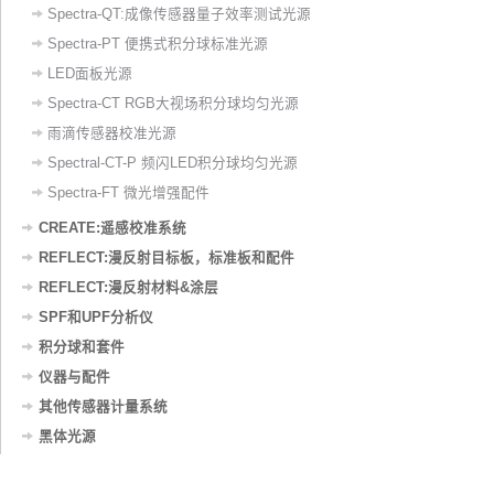
Spectra-QT:成像传感器量子效率测试光源
Spectra-PT 便携式积分球标准光源
LED面板光源
Spectra-CT RGB大视场积分球均匀光源
雨滴传感器校准光源
Spectral-CT-P 频闪LED积分球均匀光源
Spectra-FT 微光增强配件
CREATE:遥感校准系统
REFLECT:漫反射目标板，标准板和配件
REFLECT:漫反射材料&涂层
SPF和UPF分析仪
积分球和套件
仪器与配件
其他传感器计量系统
黑体光源