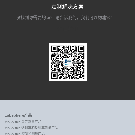
定制解决方案
没找到你需要的吗？ 请告诉我们，我们可以构建它！
关注我们
Labsphere产品
MEASURE:激光测量产品
MEASURE:透射率和反射率测量产品
MEASURE:照明光测量产品