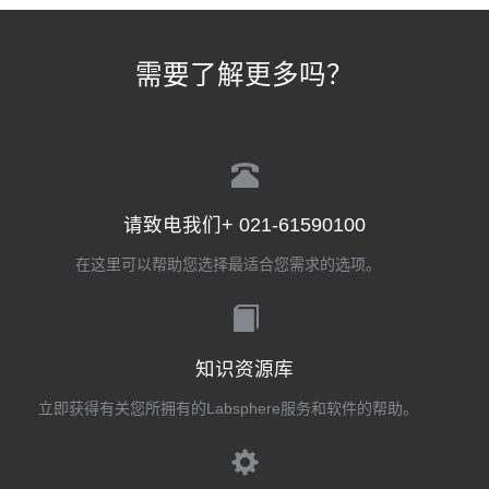
需要了解更多吗？
请致电我们+ 021-61590100
在这里可以帮助您选择最适合您需求的选项。
知识资源库
立即获得有关您所拥有的Labsphere服务和软件的帮助。