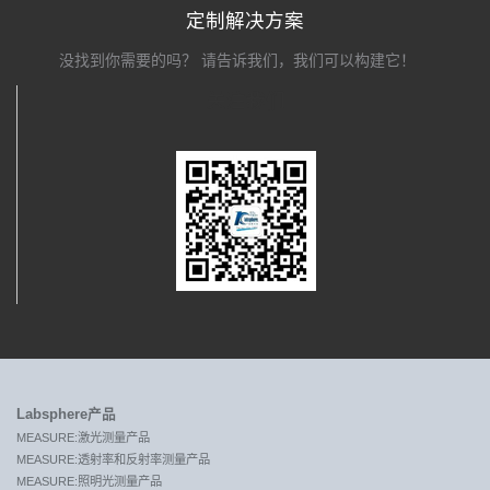
定制解决方案
没找到你需要的吗？ 请告诉我们，我们可以构建它！
关注我们
Labsphere产品
MEASURE:激光测量产品
MEASURE:透射率和反射率测量产品
MEASURE:照明光测量产品