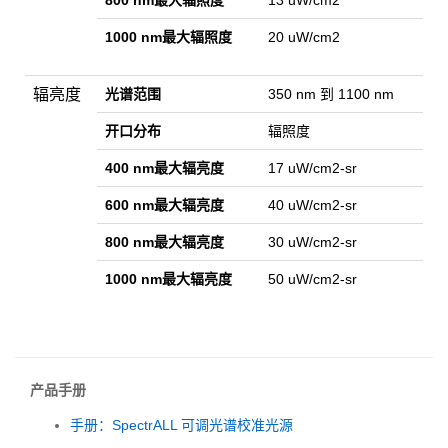
1000 nm最大辐照度
20 uW/cm2
辐亮度
光谱范围
350 nm 到 1100 nm
开口分布
辐照度
400 nm最大辐亮度
17 uW/cm2-sr
600 nm最大辐亮度
40 uW/cm2-sr
800 nm最大辐亮度
30 uW/cm2-sr
1000 nm最大辐亮度
50 uW/cm2-sr
产品手册
手册：SpectrALL 可调光谱校准光源