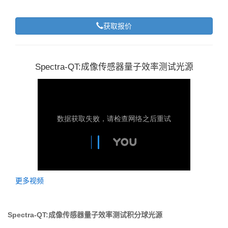
获取报价
Spectra-QT:成像传感器量子效率测试光源
更多视频
Spectra-QT:成像传感器量子效率测试积分球光源