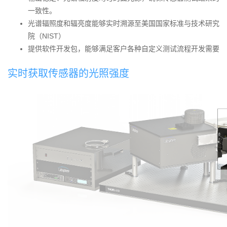
一致性。
光谱辐照度和辐亮度能够实时溯源至美国国家标准与技术研究
院（NIST）
提供软件开发包，能够满足客户各种自定义测试流程开发需要
实时获取传感器的光照强度