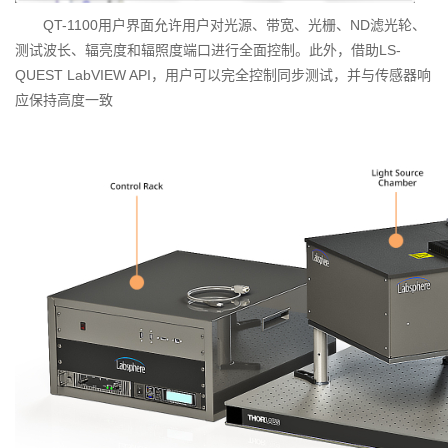
QT-1100用户界面允许用户对光源、带宽、光栅、ND滤光轮、
测试波长、辐亮度和辐照度端口进行全面控制。此外，借助LS-
QUEST LabVIEW API，用户可以完全控制同步测试，并与传感器响
应保持高度一致