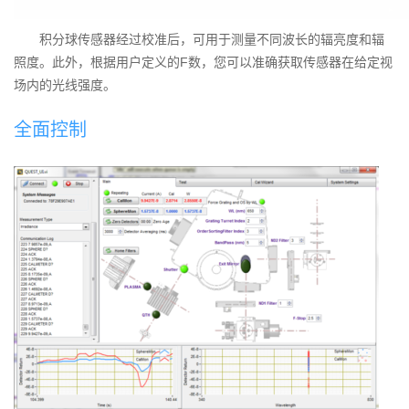
积分球传感器经过校准后，可用于测量不同波长的辐亮度和辐
照度。此外，根据用户定义的F数，您可以准确获取传感器在给定视
场内的光线强度。
全面控制