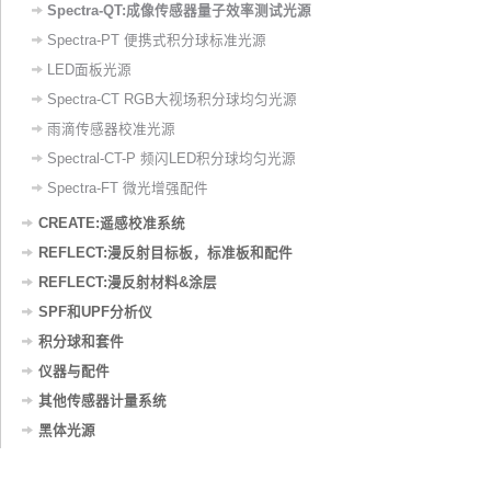
Spectra-QT:成像传感器量子效率测试光源
Spectra-PT 便携式积分球标准光源
LED面板光源
Spectra-CT RGB大视场积分球均匀光源
雨滴传感器校准光源
Spectral-CT-P 频闪LED积分球均匀光源
Spectra-FT 微光增强配件
CREATE:遥感校准系统
REFLECT:漫反射目标板，标准板和配件
REFLECT:漫反射材料&涂层
SPF和UPF分析仪
积分球和套件
仪器与配件
其他传感器计量系统
黑体光源