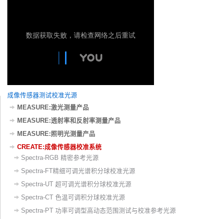
成像传感器测试校准光源
MEASURE:激光测量产品
MEASURE:透射率和反射率测量产品
MEASURE:照明光测量产品
CREATE:成像传感器校准系统
Spectra-RGB 精密参考光源
Spectra-FT精细可调光谱积分球校准光源
Spectra-UT 超可调光谱积分球校准光源
Spectra-CT 色温可调积分球校准光源
Spectra-PT 功率可调型高动态范围测试与校准参考光源