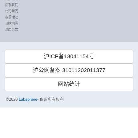
联系我们
公司新闻
市场活动
网站地图
资质荣誉
沪ICP备13041154号
沪公网备案 31011202011377
网站统计
©2020
Labsphere-
保留所有权利