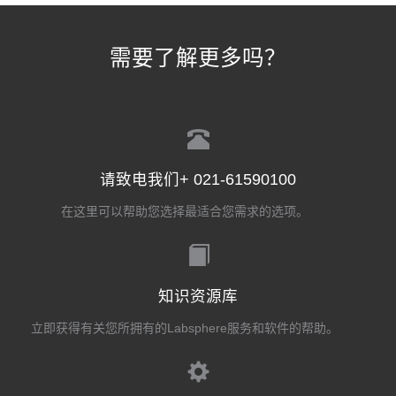
需要了解更多吗？
请致电我们+ 021-61590100
在这里可以帮助您选择最适合您需求的选项。
知识资源库
立即获得有关您所拥有的Labsphere服务和软件的帮助。