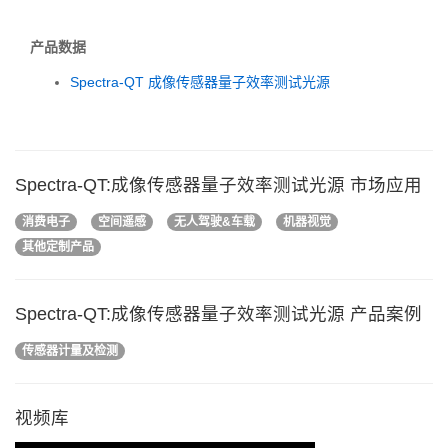
产品数据
Spectra-QT 成像传感器量子效率测试光源
Spectra-QT:成像传感器量子效率测试光源 市场应用
消费电子
空间遥感
无人驾驶&车载
机器视觉
其他定制产品
Spectra-QT:成像传感器量子效率测试光源 产品案例
传感器计量及检测
视频库