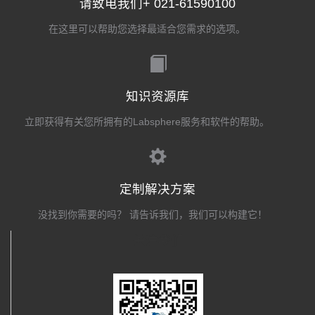
请致电我们+ 021-61590100
在这里可以帮助您选择最适合您需求的选项。
知识资源库
立即获得有关您所拥有的Labsphere服务和软件的帮助。
定制解决方案
没找到你需要的吗？ 请告诉我们，我们可以构建它！
关注我们