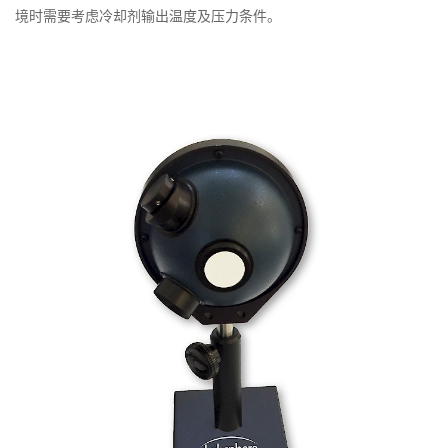
境时需要考虑冷却剂输出温度及压力条件。