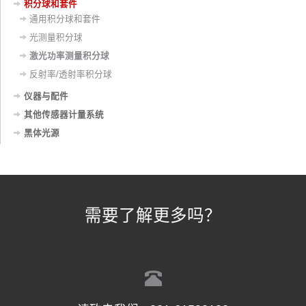
积分球和套件
通用积分球和套件
光测量积分球
激光功率测量积分球
反射率/透射率积分球
仪器与配件
其他传感器计量系统
黑体光源
需要了解更多吗？