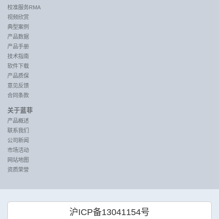
校准服务RMA
视频欣赏
典型案例
产品数据
产品手册
技术指南
软件下载
产品质保
意见反馈
合同条款
关于蓝菲
产品概述
联系我们
公司新闻
市场活动
网站地图
资质荣誉
沪ICP备13041154号