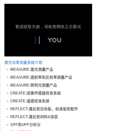
激光功率测量系统介绍
MEASURE:激光测量产品
MEASURE:透射率和反射率测量产品
MEASURE:照明光测量产品
CREATE:成像传感器校准系统
CREATE:遥感校准系统
REFLECT:漫反射目标板，标准板和配件
REFLECT:漫反射材料&涂层
SPF和UPF分析仪