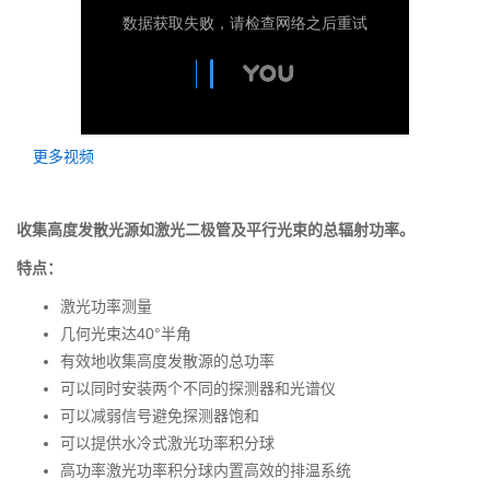
更多视频
收集高度发散光源如激光二极管及平行光束的总辐射功率。
特点：
激光功率测量
几何光束达40°半角
有效地收集高度发散源的总功率
可以同时安装两个不同的探测器和光谱仪
可以减弱信号避免探测器饱和
可以提供水冷式激光功率积分球
高功率激光功率积分球内置高效的排温系统