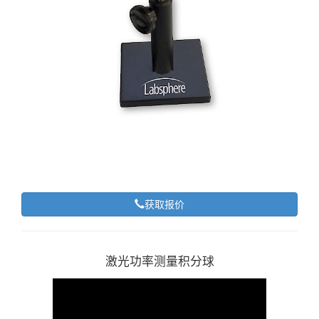
获取报价
激光功率测量积分球