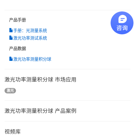
产品手册
手册：光测量系统
激光功率测试系统
产品数据
激光功率测量积分球
激光功率测量积分球 市场应用
激光
激光功率测量积分球 产品案例
视频库