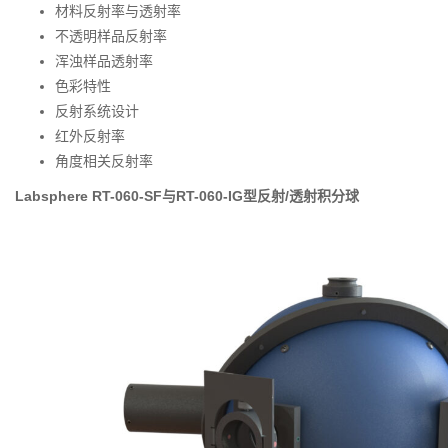
材料反射率与透射率
不透明样品反射率
浑浊样品透射率
色彩特性
反射系统设计
红外反射率
角度相关反射率
Labsphere RT-060-SF与RT-060-IG型反射/透射积分球