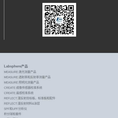
Labsphere产品
MEASURE:激光测量产品
MEASURE:透射率和反射率测量产品
MEASURE:照明光测量产品
CREATE:成像传感器校准系统
CREATE:遥感校准系统
REFLECT:漫反射目标板，标准板和配件
REFLECT:漫反射材料&涂层
SPF和UPF分析仪
积分球和套件