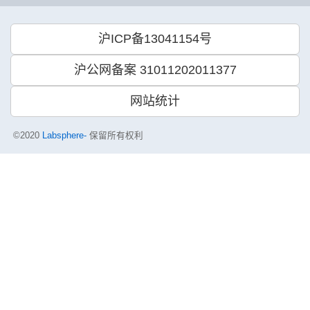
沪ICP备13041154号
沪公网备案 31011202011377
网站统计
©2020
Labsphere-
保留所有权利