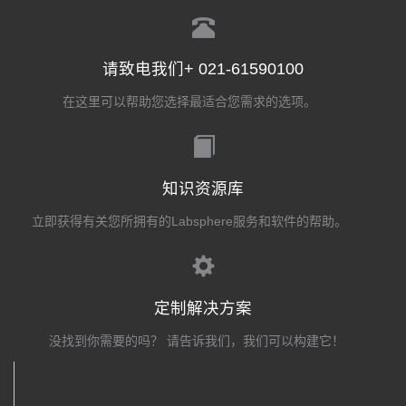
请致电我们+ 021-61590100
在这里可以帮助您选择最适合您需求的选项。
知识资源库
立即获得有关您所拥有的Labsphere服务和软件的帮助。
定制解决方案
没找到你需要的吗？ 请告诉我们，我们可以构建它！
关注我们