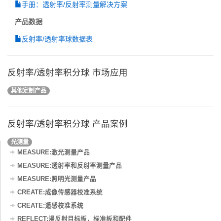
手册：透射率/反射率测量
解决方案
产品数据
反射率/透射率球数据表
反射率/透射率积分球 市场应用
其他定制产品
反射率/透射率积分球 产品案例
光测量
MEASURE:激光测量产品
MEASURE:透射率和反射率测量产品
MEASURE:照明光测量产品
CREATE:成像传感器校准系统
CREATE:遥感校准系统
REFLECT:漫反射目标板，标准板和配件