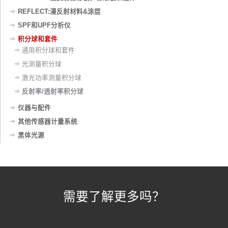
REFLECT:漫反射材料&涂层
SPF和UPF分析仪
积分球和套件
通用积分球和套件
光测量积分球
激光功率测量积分球
反射率/透射率积分球
仪器与配件
其他传感器计量系统
黑体光源
需要了解更多吗？