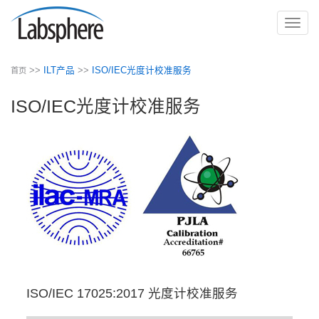
切
换
导
>>
ILT产品
>>
ISO/IEC光度计校准服务
首页
航
ISO/IEC光度计校准服务
ISO/IEC 17025:2017 光度计校准服务