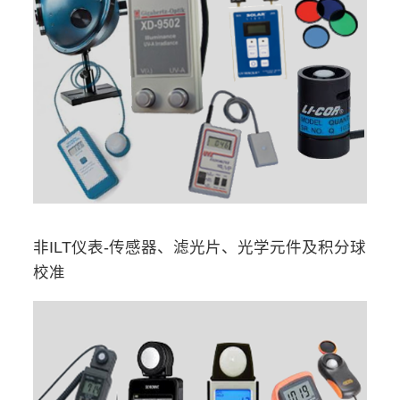
非ILT仪表-传感器、滤光片、光学元件及积分球
校准