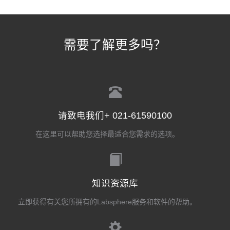
需要了解更多吗？
请致电我们+ 021-61590100
在这里可以帮助您选择最适合您需求的选项。
知识资源库
立即获得有关您所拥有的Labsphere服务和软件的帮助。