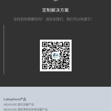
定制解决方案
没找到你需要的吗？ 请告诉我们，我们可以构建它！
关注我们
Labsphere产品
MEASURE:激光测量产品
MEASURE:透射率和反射率测量产品