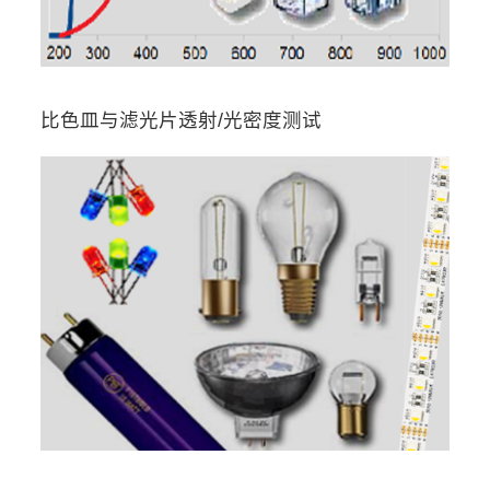
比色皿与滤光片透射/光密度测试