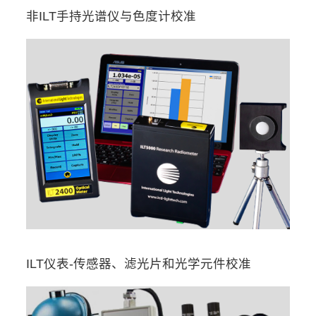
非ILT手持光谱仪与色度计校准
ILT仪表-传感器、滤光片和光学元件校准