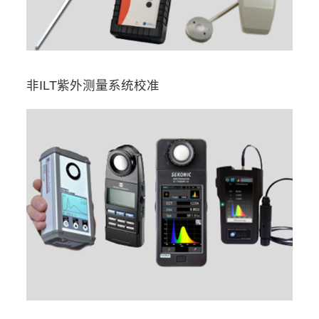
非ILT紫外测量系统校准