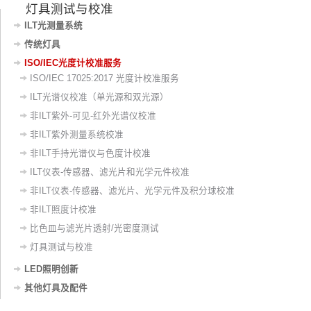
灯具测试与校准
ILT光测量系统
传统灯具
ISO/IEC光度计校准服务
ISO/IEC 17025:2017 光度计校准服务
ILT光谱仪校准（单光源和双光源）
非ILT紫外-可见-红外光谱仪校准
非ILT紫外测量系统校准
非ILT手持光谱仪与色度计校准
ILT仪表-传感器、滤光片和光学元件校准
非ILT仪表-传感器、滤光片、光学元件及积分球校准
非ILT照度计校准
比色皿与滤光片透射/光密度测试
灯具测试与校准
LED照明创新
其他灯具及配件