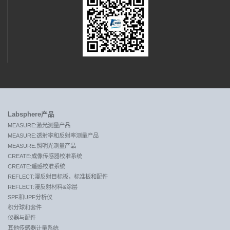
Labsphere产品
MEASURE:激光测量产品
MEASURE:透射率和反射率测量产品
MEASURE:照明光测量产品
CREATE:成像传感器校准系统
CREATE:遥感校准系统
REFLECT:漫反射目标板，标准板和配件
REFLECT:漫反射材料&涂层
SPF和UPF分析仪
积分球和套件
仪器与配件
其他传感器计量系统