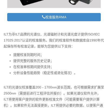
校准服务RMA
ILT为非ILT品牌的光谱仪、光谱辐射计和光谱光度计提供ISO/IEC
17025:2017认证的校准服务。我们的校准软件和数据库自1990年代
起保存所有校准记录，能够为您提供以下支持：
提醒校准到期时间；
提供完整的服务历史记录；
在校准审核期间提供支持；
分析设备性能趋势（稳定性或退化情况）。
ILT的光谱仪校准覆盖200 - 1700nm波长范围，也可根据需求扩展至
2500nm（需提前进行工程评估并报价）。如果光谱仪软件允许，
ILT将使用客户提供的软件更新校准文件（可能需要客户提供计算
机）。如果软件无法直接更新，ILT将提供必要的数据，以便客户通