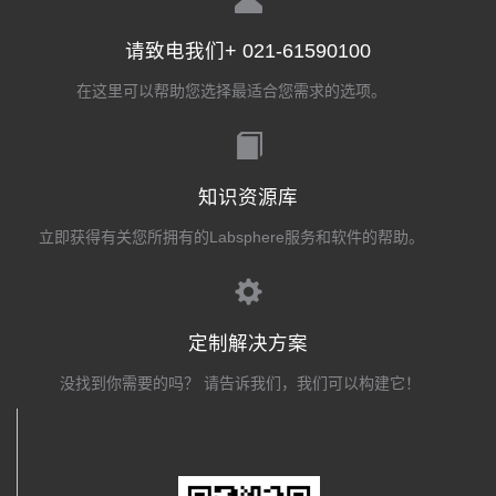
请致电我们+ 021-61590100
在这里可以帮助您选择最适合您需求的选项。
知识资源库
立即获得有关您所拥有的Labsphere服务和软件的帮助。
定制解决方案
没找到你需要的吗？ 请告诉我们，我们可以构建它！
关注我们