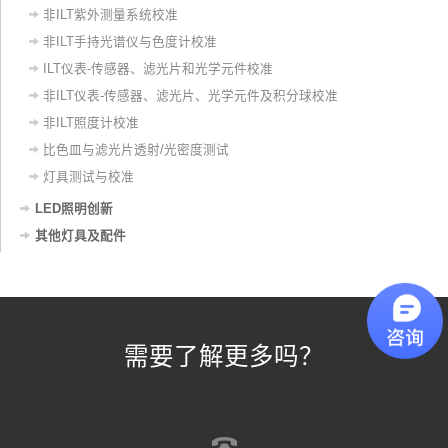
非ILT紫外测量系统校准
非ILT手持光谱仪与色度计校准
ILT仪表-传感器、滤光片和光学元件校准
非ILT仪表-传感器、滤光片、光学元件及积分球校准
非ILT照度计校准
比色皿与滤光片透射/光密度测试
灯具测试与校准
LED照明创新
其他灯具及配件
需要了解更多吗？