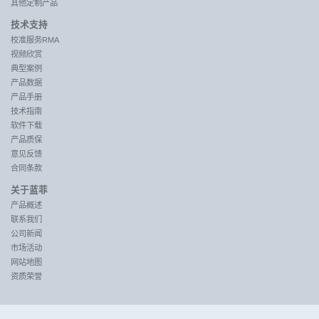
其他定制产品
技术支持
校准服务RMA
视频欣赏
典型案例
产品数据
产品手册
技术指南
软件下载
产品质保
意见反馈
合同条款
关于蓝菲
产品概述
联系我们
公司新闻
市场活动
网站地图
资质荣誉