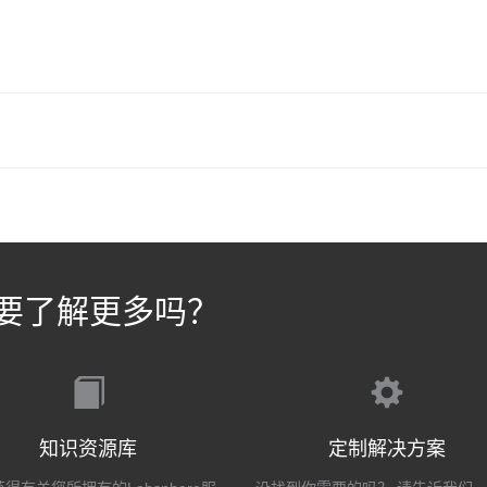
要了解更多吗？
知识资源库
定制解决方案