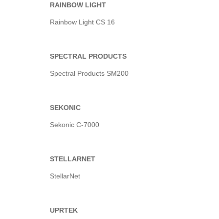
RAINBOW LIGHT
Rainbow Light CS 16
SPECTRAL PRODUCTS
Spectral Products SM200
SEKONIC
Sekonic C-7000
STELLARNET
StellarNet
UPRTEK