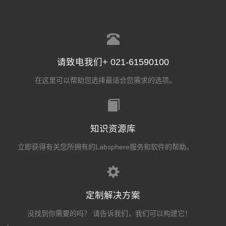
请致电我们+ 021-61590100
在这里可以帮助您选择最适合您需求的选项。
知识资源库
立即获得有关您所拥有的Labsphere服务和软件的帮助。
定制解决方案
没找到你需要的吗？ 请告诉我们，我们可以构建它！