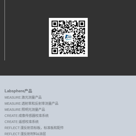
关注我们
Labsphere产品
MEASURE:激光测量产品
MEASURE:透射率和反射率测量产品
MEASURE:照明光测量产品
CREATE:成像传感器校准系统
CREATE:遥感校准系统
REFLECT:漫反射目标板，标准板和配件
REFLECT:漫反射材料&涂层