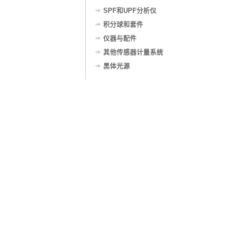
SPF和UPF分析仪
积分球和套件
仪器与配件
其他传感器计量系统
黑体光源