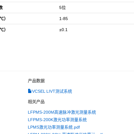
数
5位
（℃）
1-85
（℃）
±0.1
产品数据
VCSEL LIVT测试系统
相关产品
LFPMS-200M高速脉冲激光测量系统
LFPMS-200K激光功率测量系统
LPMS激光功率测量系统.pdf