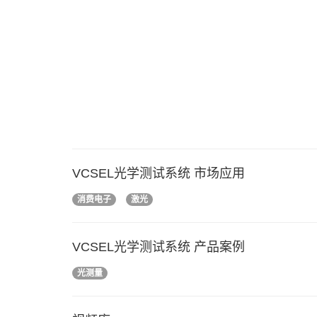
VCSEL光学测试系统 市场应用
消费电子
激光
VCSEL光学测试系统 产品案例
光测量