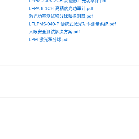
LFPM-200K-2CH-高速脉冲光功率计.pdf
LFPA-8-1CH-高精度光功率计.pdf
激光功率测试积分球和探测器.pdf
LFLPMS-040-P 便携式激光功率测量系统.pdf
人眼安全测试解决方案.pdf
LPM-激光积分球.pdf