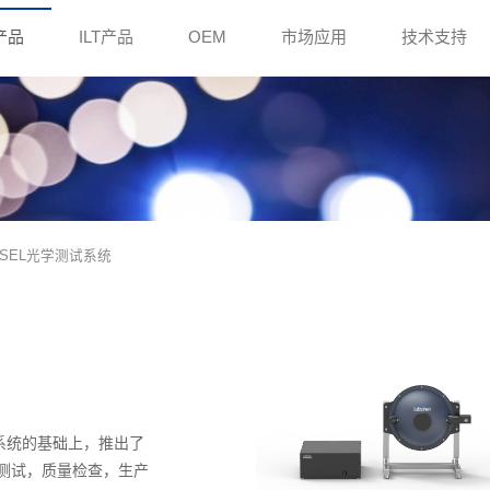
e产品
ILT产品
OEM
市场应用
技术支持
VCSEL光学测试系统
系统的基础上，推出了
内研发测试，质量检查，生产