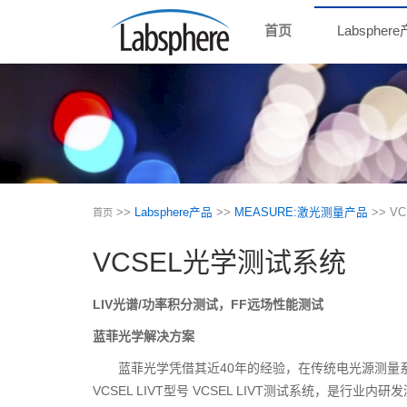
首页
Labspher
>>
Labsphere产品
>>
MEASURE:激光测量产品
>> 
首页
VCSEL光学测试系统
LIV光谱/功率积分测试，FF远场性能测试
蓝菲光学解决方案
蓝菲光学凭借其近40年的经验，在传统电光源测量
VCSEL LIVT型号 VCSEL LIVT测试系统，是行业