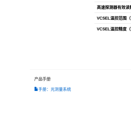
高速探测器有效读
VCSEL温控范围
VCSEL温控精度
产品手册
手册：光测量系统