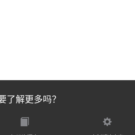
要了解更多吗？