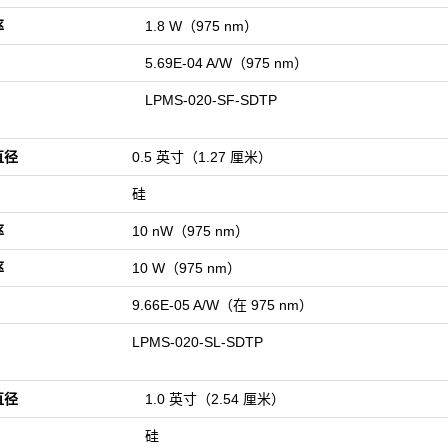
率
1.8 W（975 nm）
5.69E-04 A/W（975 nm）
LPMS-020-SF-SDTP
直径
0.5 英寸（1.27 厘米）
硅
率
10 nW（975 nm）
率
10 W（975 nm）
9.66E-05 A/W（在 975 nm）
LPMS-020-SL-SDTP
直径
1.0 英寸（2.54 厘米）
硅