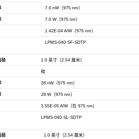
率
7.0 nW（975 nm）
率
7.0 W（975 nm）
1.42E-04 A/W（975 nm）
LPMS-040-SF-SDTP
直径
1.0 英寸（2.54 厘米）
硅
率
28 nW（975 nm）
率
28 W（975 nm）
3.55E-05 A/W（在 975 nm）
LPMS-040-SL-SDTP
直径
1.0 英寸（2.54 厘米）