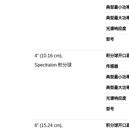
典型最小功
典型最大功
光谱响应度
型号
4” (10.16 cm),
积分球开口
Spectralon 积分球
传感器
典型最小功
典型最大功
光谱响应度
型号
6” (15.24 cm),
积分球开口