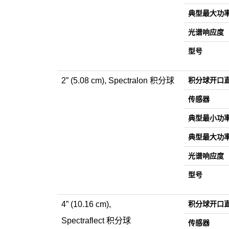
典型最大功
光谱响应度
型号
2” (5.08 cm), Spectralon 积分球
积分球开口
传感器
典型最小功
典型最大功
光谱响应度
型号
4” (10.16 cm),
积分球开口
Spectraflect 积分球
传感器