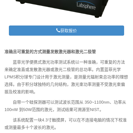
获取报价
准确且可重复的方式测量发散激光器和激光二极管
蓝菲光学便携式激光功率测试系统以一种准确，可重复的方法
来确定准直或发散激光器或激光二极管的总功率。内置蓝菲光学
LPMS积分球专门设计用于激光测量，是测量光辐射束总功率的理想
选择。由于积分球独特的几何结构，激光束功率测量不受激光束偏
振及校准的影响。
自带一个硅探测器可以测试波长范围从 350~1100nm、功率从
100nW 到50W范围的激光，测试结果可溯源至NIST。
该系统配置一块4.3寸触摸屏，可以在不连接电脑的情况下校准
或测量最多十个波长的激光。