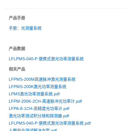
产品手册
手册：光测量系统
产品数据
LFLPMS-040-P 便携式激光功率测量系统
相关产品
LFPMS-200M高速脉冲激光测量系统
LFPMS-200K激光功率测量系统
LPMS激光功率测量系统.pdf
LFPM-200K-2CH-高速脉冲光功率计.pdf
LFPA-8-1CH-高精度光功率计.pdf
激光功率测试积分球和探测器.pdf
LFLPMS-040-P 便携式激光功率测量系统.pdf
人眼安全测试解决方案.pdf