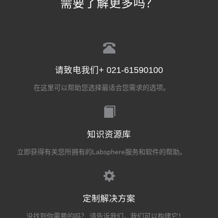
需要了解更多吗？
请致电我们+ 021-61590100
在这里可以帮助您选择最适合您需求的选项。
知识资源库
立即获得有关您所拥有的Labsphere服务和软件的帮助。
定制解决方案
没找到你需要的吗？ 请告诉我们，我们可以构建它！