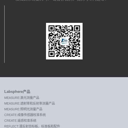
关注我们
Labsphere产品
MEASURE:激光测量产品
MEASURE:透射率和反射率测量产品
MEASURE:照明光测量产品
CREATE:成像传感器校准系统
CREATE:遥感校准系统
REFLECT:漫反射目标板，标准板和配件