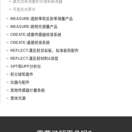
激光功率测量积分球和探测器
可选光功率计
MEASURE:透射率和反射率测量产品
MEASURE:照明光测量产品
CREATE:成像传感器校准系统
CREATE:遥感校准系统
REFLECT:漫反射目标板，标准板和配件
REFLECT:漫反射材料&涂层
SPF和UPF分析仪
积分球和套件
仪器与配件
其他传感器计量系统
黑体光源