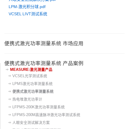
LPM-激光积分球.pdf
VCSEL LIVT测试系统
便携式激光功率测量系统 市场应用
便携式激光功率测量系统 产品案例
MEASURE:激光测量产品
VCSEL光学测试系统
LPMS激光功率测量系统
便携式激光功率测量系统
热电堆激光功率计
LFPMS-200K激光功率测量系统
LFPMS-200M高速脉冲激光功率测试系统
人眼安全测试解决方案