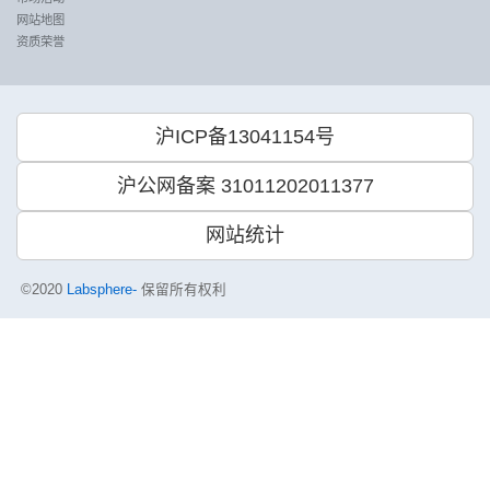
网站地图
资质荣誉
沪ICP备13041154号
沪公网备案 31011202011377
网站统计
©2020
Labsphere-
保留所有权利