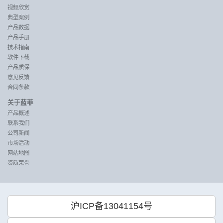
视频欣赏
典型案例
产品数据
产品手册
技术指南
软件下载
产品质保
意见反馈
合同条款
关于蓝菲
产品概述
联系我们
公司新闻
市场活动
网站地图
资质荣誉
沪ICP备13041154号