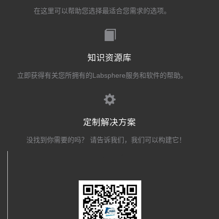
在这里可以帮助您选择最适合您需求的选项。
知识资源库
立即获得有关您所拥有的Labsphere服务和软件的帮助。
定制解决方案
没找到你需要的吗？ 请告诉我们，我们可以构建它！
关注我们