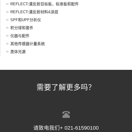
REFLECT:漫反射目标板，标准板和配件
REFLECT:漫反射材料&涂层
SPF和UPF分析仪
积分球和套件
仪器与配件
其他传感器计量系统
黑体光源
需要了解更多吗？
请致电我们+ 021-61590100