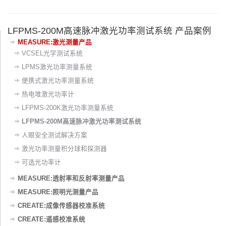
LFPMS-200M高速脉冲激光功率测试系统 产品案例
MEASURE:激光测量产品
VCSEL光学测试系统
LPMS激光功率测量系统
便携式激光功率测量系统
热电堆激光功率计
LFPMS-200K激光功率测量系统
LFPMS-200M高速脉冲激光功率测试系统
人眼安全测试解决方案
激光功率测量积分球和探测器
可选光功率计
MEASURE:透射率和反射率测量产品
MEASURE:照明光测量产品
CREATE:成像传感器校准系统
CREATE:遥感校准系统