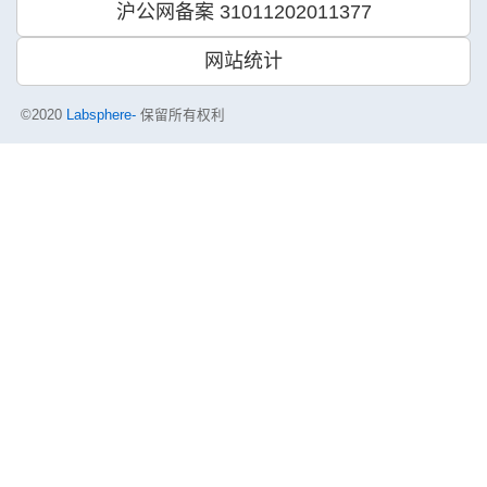
沪公网备案 31011202011377
网站统计
©2020
Labsphere-
保留所有权利