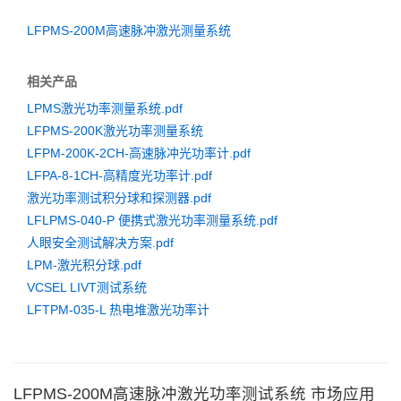
LFPMS-200M高速脉冲激光测量系统
相关产品
LPMS激光功率测量系统.pdf
LFPMS-200K激光功率测量系统
LFPM-200K-2CH-高速脉冲光功率计.pdf
LFPA-8-1CH-高精度光功率计.pdf
激光功率测试积分球和探测器.pdf
LFLPMS-040-P 便携式激光功率测量系统.pdf
人眼安全测试解决方案.pdf
LPM-激光积分球.pdf
VCSEL LIVT测试系统
LFTPM-035-L 热电堆激光功率计
LFPMS-200M高速脉冲激光功率测试系统 市场应用