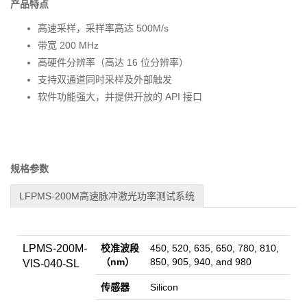
产品特点
高速采样，采样率高达 500M/s
带宽 200 MHz
高硬件分辨率（高达 16 位分辨率）
支持双通道同时采样及外部触发
软件功能强大，并提供开放的 API 接口
规格参数
LFPMS-200M高速脉冲激光功率测试系统
LPMS-200M-
校准波段
450, 520, 635, 650, 780, 810,
（nm）
850, 905, 940, and 980
VIS-040-SL
传感器
Silicon