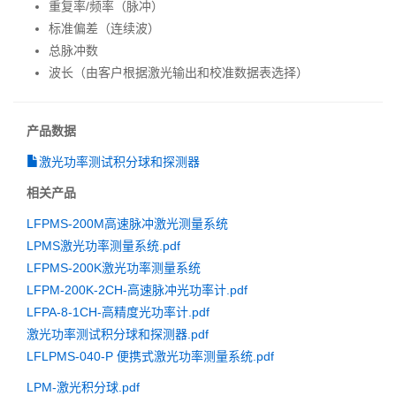
重复率/频率（脉冲）
标准偏差（连续波）
总脉冲数
波长（由客户根据激光输出和校准数据表选择）
产品数据
激光功率测试积分球和探测器
相关产品
LFPMS-200M高速脉冲激光测量系统
LPMS激光功率测量系统.pdf
LFPMS-200K激光功率测量系统
LFPM-200K-2CH-高速脉冲光功率计.pdf
LFPA-8-1CH-高精度光功率计.pdf
激光功率测试积分球和探测器.pdf
LFLPMS-040-P 便携式激光功率测量系统.pdf
LPM-激光积分球.pdf