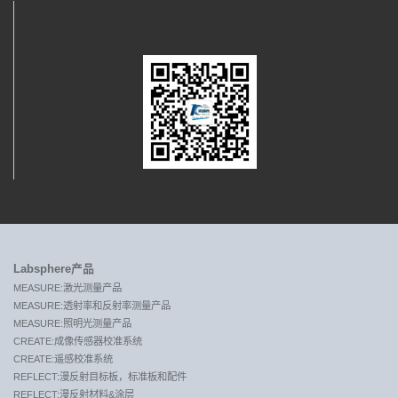
关注我们
Labsphere产品
MEASURE:激光测量产品
MEASURE:透射率和反射率测量产品
MEASURE:照明光测量产品
CREATE:成像传感器校准系统
CREATE:遥感校准系统
REFLECT:漫反射目标板，标准板和配件
REFLECT:漫反射材料&涂层