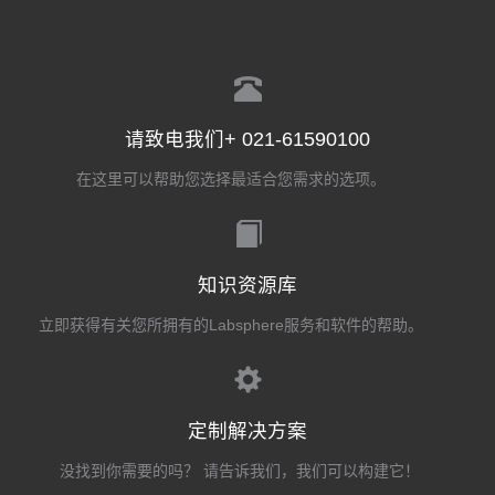
请致电我们+ 021-61590100
在这里可以帮助您选择最适合您需求的选项。
知识资源库
立即获得有关您所拥有的Labsphere服务和软件的帮助。
定制解决方案
没找到你需要的吗？ 请告诉我们，我们可以构建它！