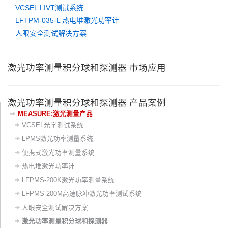
VCSEL LIVT测试系统
LFTPM-035-L 热电堆激光功率计
人眼安全测试解决方案
激光功率测量积分球和探测器 市场应用
激光功率测量积分球和探测器 产品案例
MEASURE:激光测量产品
VCSEL光学测试系统
LPMS激光功率测量系统
便携式激光功率测量系统
热电堆激光功率计
LFPMS-200K激光功率测量系统
LFPMS-200M高速脉冲激光功率测试系统
人眼安全测试解决方案
激光功率测量积分球和探测器