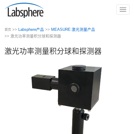
切
换
导
>>
Labsphere产品
>>
MEASURE:激光测量产品
首页
航
>> 激光功率测量积分球和探测器
激光功率测量积分球和探测器