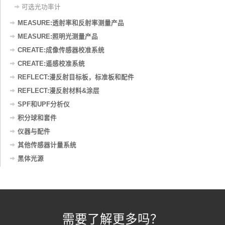
可选光功率计
MEASURE:透射率和反射率测量产品
MEASURE:照明光测量产品
CREATE:成像传感器校准系统
CREATE:遥感校准系统
REFLECT:漫反射目标板，标准板和配件
REFLECT:漫反射材料&涂层
SPF和UPF分析仪
积分球和套件
仪器与配件
其他传感器计量系统
黑体光源
需要了解更多吗？