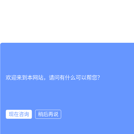
欢迎来到本网站，请问有什么可以帮您？
现在咨询
稍后再说