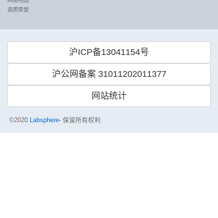
资质荣誉
沪ICP备13041154号
沪公网备案 31011202011377
网站统计
©2020
Labsphere-
保留所有权利