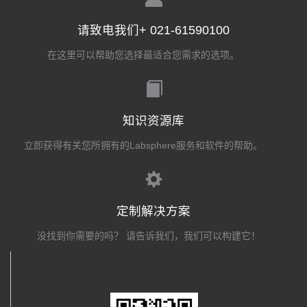
请致电我们+ 021-61590100
在这里可以帮助您选择最适合您需求的选项。
知识资源库
立即获得有关您所拥有的Labsphere服务和软件的帮助。
定制解决方案
没找到你需要的吗？ 请告诉我们，我们可以构建它！
关注我们