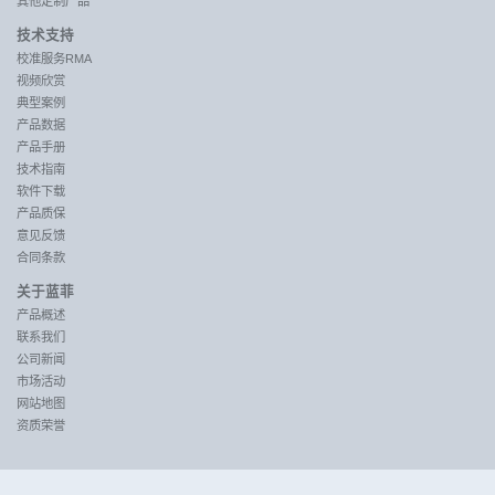
其他定制产品
技术支持
校准服务RMA
视频欣赏
典型案例
产品数据
产品手册
技术指南
软件下载
产品质保
意见反馈
合同条款
关于蓝菲
产品概述
联系我们
公司新闻
市场活动
网站地图
资质荣誉