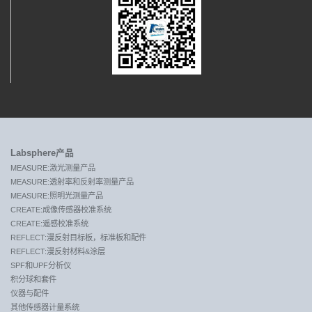
Labsphere产品
MEASURE:激光测量产品
MEASURE:透射率和反射率测量产品
MEASURE:照明光测量产品
CREATE:成像传感器校准系统
CREATE:遥感校准系统
REFLECT:漫反射目标板，标准板和配件
REFLECT:漫反射材料&涂层
SPF和UPF分析仪
积分球和套件
仪器与配件
其他传感器计量系统