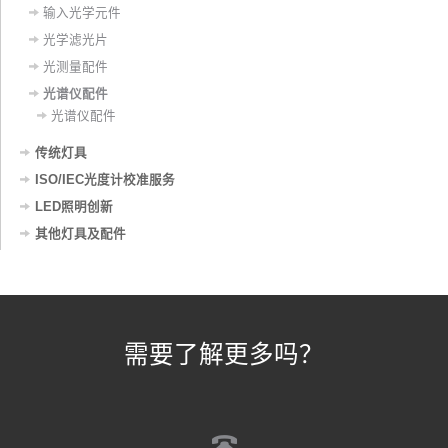
输入光学元件
光学滤光片
光测量配件
光谱仪配件
光谱仪配件
传统灯具
ISO/IEC光度计校准服务
LED照明创新
其他灯具及配件
需要了解更多吗？