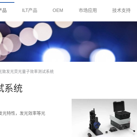
e产品
ILT产品
OEM
市场应用
技术支持
 光致发光荧光量子效率测试系统
试系统
的发光特性，发光效率等光