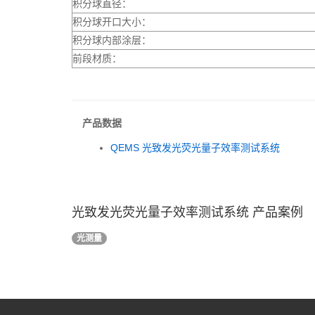
积分球直径：
积分球开口大小：
积分球内部涂层：
前段材质：
产品数据
QEMS 光致发光荧光量子效率测试系统
光致发光荧光量子效率测试系统 产品案例
光测量