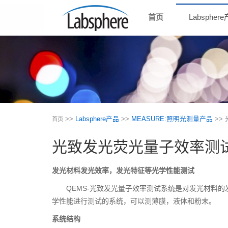
首页
Labspher
>>
Labsphere产品
>>
MEASURE:照明光测量产品
>>
首页
光致发光荧光量子效率测
发光材料发光效率，发光特征等光学性能测试
QEMS-光致发光量子效率测试系统是对发光材料
学性能进行测试的系统，可以测薄膜，液体和粉末。
系统结构