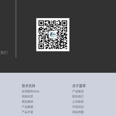
关注我们
，我们
技术支持
关于蓝菲
校准服务RMA
产品概述
视频欣赏
联系我们
典型案例
公司新闻
产品数据
市场活动
产品手册
网站地图