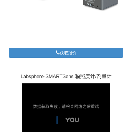
获取报价
Labsphere-SMARTSens 辐照度计/剂量计