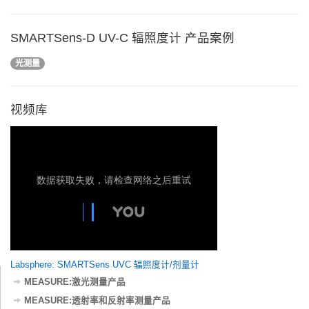
SMARTSens-D UV-C 辐照度计 产品案例
光测量
视频库
Labsphere: SMARTSens UVC 辐照度计/剂量计
MEASURE:激光测量产品
MEASURE:透射率和反射率测量产品