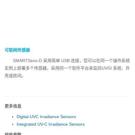
可联网传感器
SMARTSens-D 采用简单 USB 连接，您可以在同一个操作系统
实例上部署多个传感器，采用同一个软件平台来监控UVGI 系统、外
壳或房间。
更多信息
Digital-UVC Irradiance Sensors
Integrated UV-C Irradiance Sensors
规格参数