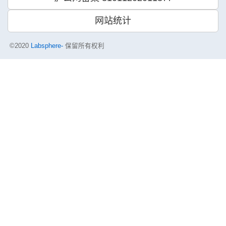
网站统计
©2020
Labsphere-
保留所有权利