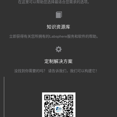
在这里可以帮助您选择最适合您需求的选项。
知识资源库
立即获得有关您所拥有的Labsphere服务和软件的帮助。
定制解决方案
没找到你需要的吗？ 请告诉我们，我们可以构建它！
关注我们