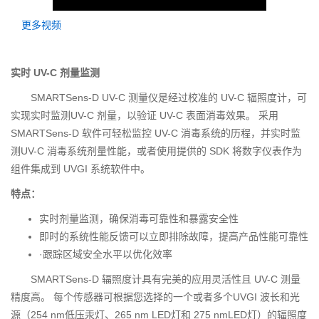
更多视频
实时 UV-C 剂量监测
SMARTSens-D UV-C 测量仪是经过校准的 UV-C 辐照度计，可
实现实时监测UV-C 剂量，以验证 UV-C 表面消毒效果。 采用
SMARTSens-D 软件可轻松监控 UV-C 消毒系统的历程，并实时监
测UV-C 消毒系统剂量性能，或者使用提供的 SDK 将数字仪表作为
组件集成到 UVGI 系统软件中。
特点：
实时剂量监测，确保消毒可靠性和暴露安全性
即时的系统性能反馈可以立即排除故障，提高产品性能可靠性
·跟踪区域安全水平以优化效率
SMARTSens-D 辐照度计具有完美的应用灵活性且 UV-C 测量
精度高。 每个传感器可根据您选择的一个或者多个UVGI 波长和光
源（254 nm低压汞灯、265 nm LED灯和 275 nmLED灯）的辐照度