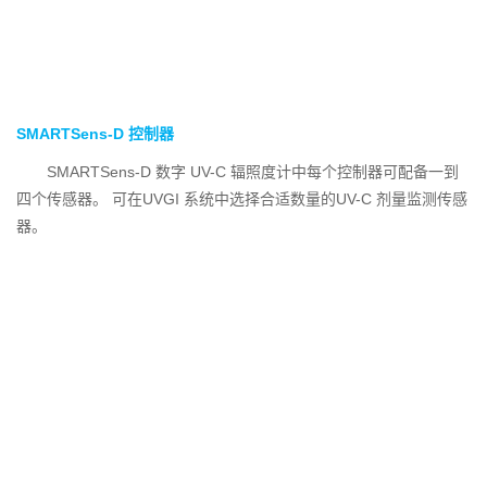
SMARTSens-D 控制器
SMARTSens-D 数字 UV-C 辐照度计中每个控制器可配备一到
四个传感器。 可在UVGI 系统中选择合适数量的UV-C 剂量监测传感
器。