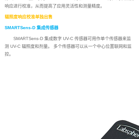
响应进行校准，从而提高了应用灵活性和测量精度。
辐照度响应校准单独出售
SMARTSens-D 集成传感器
SMARTSens-D 集成数字 UV-C 传感器可用作单个传感器来监
测 UV-C 辐照度和剂量。 多个传感器可以从一个中心位置联网和监
控。