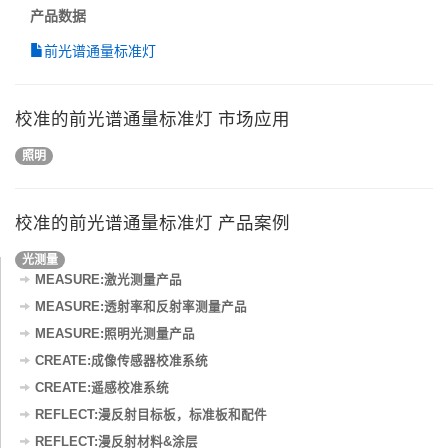
产品数据
前光谱通量标准灯
校准的前光谱通量标准灯 市场应用
照明
校准的前光谱通量标准灯 产品案例
光测量
MEASURE:激光测量产品
MEASURE:透射率和反射率测量产品
MEASURE:照明光测量产品
CREATE:成像传感器校准系统
CREATE:遥感校准系统
REFLECT:漫反射目标板，标准板和配件
REFLECT:漫反射材料&涂层