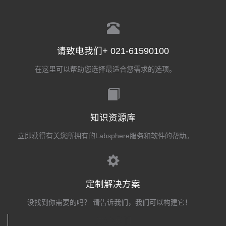
请致电我们+ 021-61590100
在这里可以帮助您选择最适合您需求的选项。
知识资源库
立即获得有关您所拥有的Labsphere服务和软件的帮助。
定制解决方案
没找到你需要的吗？ 请告诉我们，我们可以构建它！
关注我们