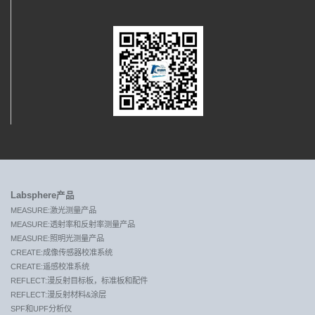
Labsphere产品
MEASURE:激光测量产品
MEASURE:透射率和反射率测量产品
MEASURE:照明光测量产品
CREATE:成像传感器校准系统
CREATE:遥感校准系统
REFLECT:漫反射目标板，标准板和配件
REFLECT:漫反射材料&涂层
SPF和UPF分析仪