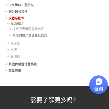
SPF和UPF分析仪
积分球和套件
仪器与配件
光源和灯
校准的光谱通量标准灯
校准的前光谱通量标准灯
光谱仪
电源
探测器
其他传感器计量系统
黑体光源
需要了解更多吗？