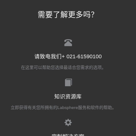
需要了解更多吗？
请致电我们+ 021-61590100
在这里可以帮助您选择最适合您需求的选项。
知识资源库
立即获得有关您所拥有的Labsphere服务和软件的帮助。