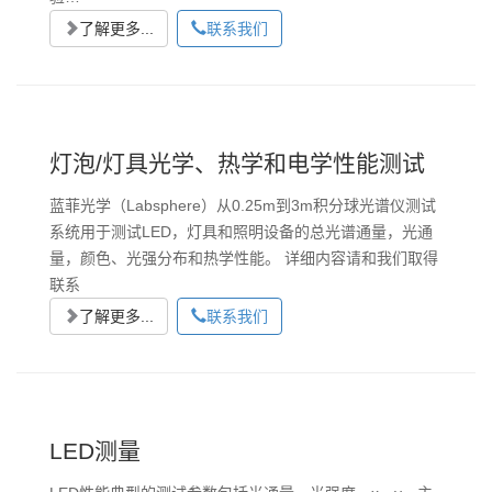
了解更多...
联系我们
灯泡/灯具光学、热学和电学性能测试
蓝菲光学（Labsphere）从0.25m到3m积分球光谱仪测试
系统用于测试LED，灯具和照明设备的总光谱通量，光通
量，颜色、光强分布和热学性能。 详细内容请和我们取得
联系
了解更多...
联系我们
LED测量