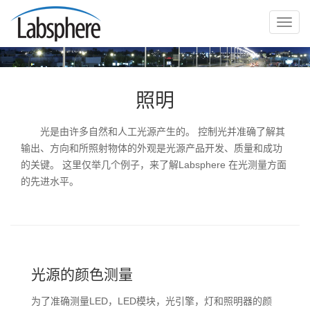
切
换
导
航
照明
光是由许多自然和人工光源产生的。 控制光并准确了解其
输出、方向和所照射物体的外观是光源产品开发、质量和成功
的关键。 这里仅举几个例子，来了解Labsphere 在光测量方面
的先进水平。
光源的颜色测量
为了准确测量LED，LED模块，光引擎，灯和照明器的颜