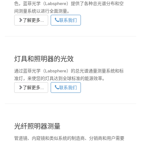
色，蓝菲光学（Labsphere）提供了各种总光谱分布和空
间测量系统以进行全面测量。
了解更多...
联系我们
灯具和照明器的光效
通过蓝菲光学（Labsphere）的总光谱通量测量系统和标
准灯，来使您的灯具达到全球标准的能源效率。
了解更多...
联系我们
光纤照明器测量
管道镜、内窥镜和类似系统的制造商、分销商和用户需要