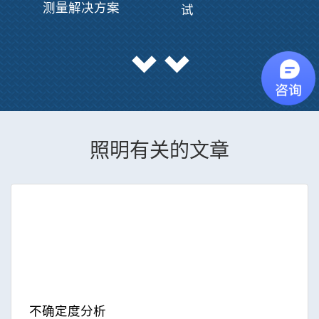
测量解决方案
试
照明有关的文章
不确定度分析