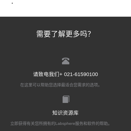
需要了解更多吗？
请致电我们+ 021-61590100
在这里可以帮助您选择最适合您需求的选项。
知识资源库
立即获得有关您所拥有的Labsphere服务和软件的帮助。