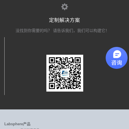
定制解决方案
没找到你需要的吗？ 请告诉我们，我们可以构建它！
关注我们
Labsphere产品