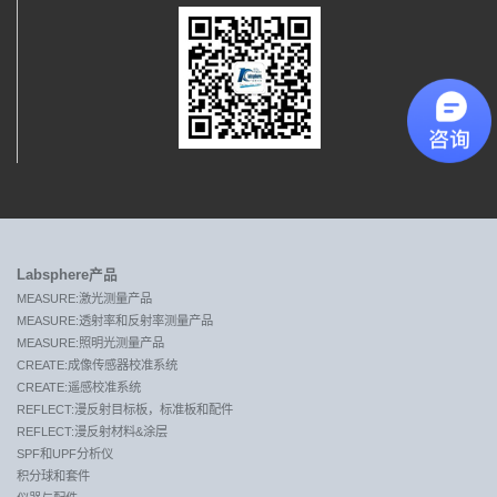
Labsphere产品
MEASURE:激光测量产品
MEASURE:透射率和反射率测量产品
MEASURE:照明光测量产品
CREATE:成像传感器校准系统
CREATE:遥感校准系统
REFLECT:漫反射目标板，标准板和配件
REFLECT:漫反射材料&涂层
SPF和UPF分析仪
积分球和套件