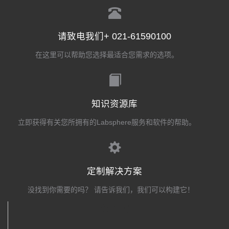
请致电我们+ 021-61590100
在这里可以帮助您选择最适合您需求的选项。
知识资源库
立即获得有关您所拥有的Labsphere服务和软件的帮助。
定制解决方案
没找到你需要的吗？ 请告诉我们，我们可以构建它！
关注我们