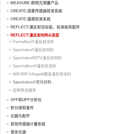
MEASURE:照明光测量产品
CREATE:成像传感器校准系统
CREATE:遥感校准系统
REFLECT:漫反射目标板，标准板和配件
REFLECT:漫反射材料&涂层
Permaflect®漫反射涂料
Spectralon®漫反射材料
Spectralon®EPV漫反射材料
Spectraflect®漫反射涂料
NIR-MIR Infragold镀金漫反射涂料
Spectralon®荧光材料
定制喷涂服务
SPF和UPF分析仪
积分球和套件
仪器与配件
其他传感器计量系统
黑体光源