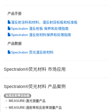
产品手册
漫反射涂料和材料，漫反射目标板和标准板
Spectralon 漫反射板 保养和处理指南
Spectralon 漫反射材料保养和处理指南
产品数据
Spectralon 荧光漫反射材料
Spectralon®荧光材料 市场应用
Spectralon®荧光材料 产品案例
标准反射率目标板
MEASURE:激光测量产品
MEASURE:透射率和反射率测量产品