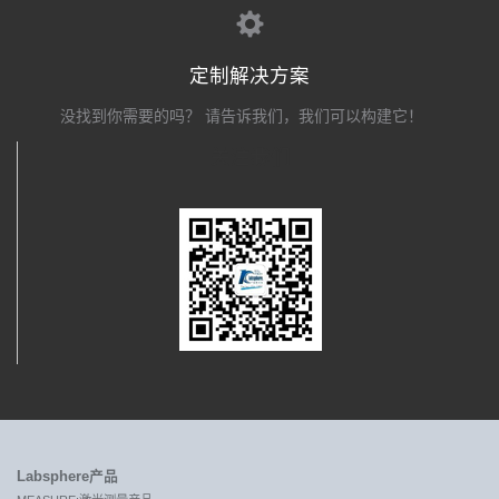
定制解决方案
没找到你需要的吗？ 请告诉我们，我们可以构建它！
关注我们
Labsphere产品