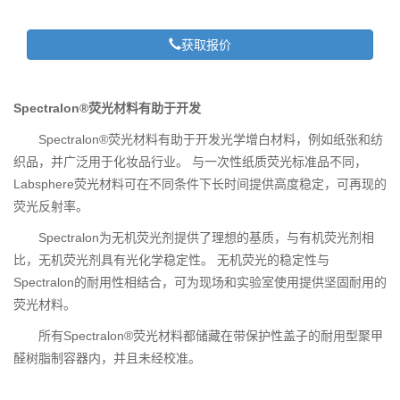
获取报价
Spectralon®荧光材料有助于开发
Spectralon®荧光材料有助于开发光学增白材料，例如纸张和纺
织品，并广泛用于化妆品行业。 与一次性纸质荧光标准品不同，
Labsphere荧光材料可在不同条件下长时间提供高度稳定，可再现的
荧光反射率。
Spectralon为无机荧光剂提供了理想的基质，与有机荧光剂相
比，无机荧光剂具有光化学稳定性。 无机荧光的稳定性与
Spectralon的耐用性相结合，可为现场和实验室使用提供坚固耐用的
荧光材料。
所有Spectralon®荧光材料都储藏在带保护性盖子的耐用型聚甲
醛树脂制容器内，并且未经校准。