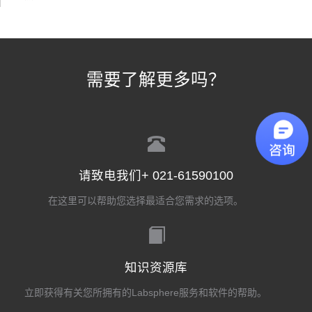
需要了解更多吗？
请致电我们+ 021-61590100
在这里可以帮助您选择最适合您需求的选项。
知识资源库
立即获得有关您所拥有的Labsphere服务和软件的帮助。