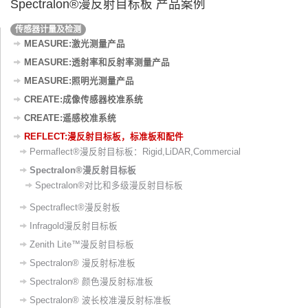
Spectralon®漫反射目标板 产品案例
传感器计量及检测
MEASURE:激光测量产品
MEASURE:透射率和反射率测量产品
MEASURE:照明光测量产品
CREATE:成像传感器校准系统
CREATE:遥感校准系统
REFLECT:漫反射目标板，标准板和配件
Permaflect®漫反射目标板：Rigid,LiDAR,Commercial
Spectralon®漫反射目标板
Spectralon®对比和多级漫反射目标板
Spectraflect®漫反射板
Infragold漫反射目标板
Zenith Lite™漫反射目标板
Spectralon® 漫反射标准板
Spectralon® 颜色漫反射标准板
Spectralon® 波长校准漫反射标准板