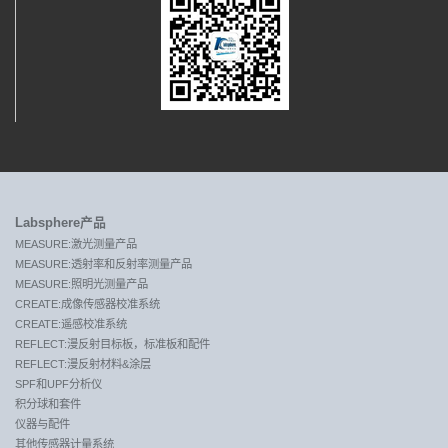
Labsphere产品
MEASURE:激光测量产品
MEASURE:透射率和反射率测量产品
MEASURE:照明光测量产品
CREATE:成像传感器校准系统
CREATE:遥感校准系统
REFLECT:漫反射目标板，标准板和配件
REFLECT:漫反射材料&涂层
SPF和UPF分析仪
积分球和套件
仪器与配件
其他传感器计量系统