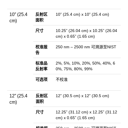
10” (25.4
反射区
10” (25.4 cm) x 10” (25.4 cm)
面积
cm)
尺寸
10.25” (26.04 cm) x 10.25” (26.04
cm) x 0.65” (1.65 cm)
校准报
250 nm – 2500 nm 可溯源至NIST
告
标准品
2%, 5%, 10%, 20%, 50%, 40%, 6
反射率
0%, 75%, 80%, 99%
可选项
不校准
12” (25.4
反射区
12” (30.5 cm) x 12” (30.5 cm)
面积
cm)
尺寸
12.25” (31.12 cm) x 12.25” (31.12
cm) x 0.65” (1.65 cm)