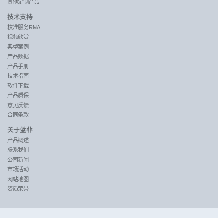
其他定制产品
技术支持
校准服务RMA
视频欣赏
典型案例
产品数据
产品手册
技术指南
软件下载
产品质保
意见反馈
合同条款
关于蓝菲
产品概述
联系我们
公司新闻
市场活动
网站地图
资质荣誉