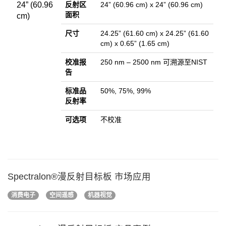
24” (60.96
反射区
24” (60.96 cm) x 24” (60.96 cm)
面积
cm)
尺寸
24.25” (61.60 cm) x 24.25” (61.60
cm) x 0.65” (1.65 cm)
校准报
250 nm – 2500 nm 可溯源至NIST
告
标准品
50%, 75%, 99%
反射率
可选项
不校准
Spectralon®漫反射目标板 市场应用
消费电子
空间遥感
机器视觉