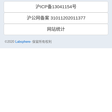
沪ICP备13041154号
沪公网备案 31011202011377
网站统计
©2020
Labsphere-
保留所有权利