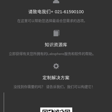
请致电我们+ 021-61590100
在这里可以帮助您选择最适合您需求的选项。
知识资源库
立即获得有关您所拥有的Labsphere服务和软件的帮助。
定制解决方案
没找到你需要的吗？ 请告诉我们，我们可以构建它！
关注我们