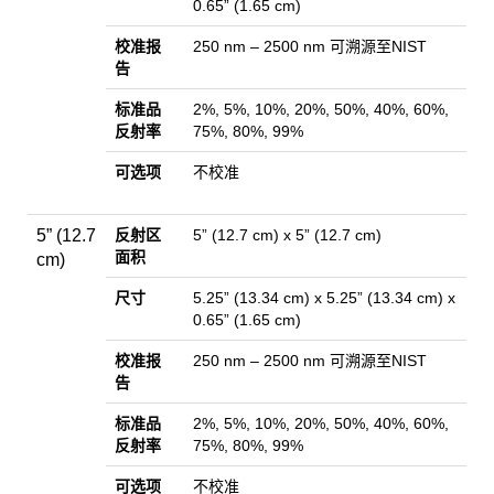
0.65” (1.65 cm)
校准报
250 nm – 2500 nm 可溯源至NIST
告
标准品
2%, 5%, 10%, 20%, 50%, 40%, 60%,
反射率
75%, 80%, 99%
可选项
不校准
5” (12.7
反射区
5” (12.7 cm) x 5” (12.7 cm)
面积
cm)
尺寸
5.25” (13.34 cm) x 5.25” (13.34 cm) x
0.65” (1.65 cm)
校准报
250 nm – 2500 nm 可溯源至NIST
告
标准品
2%, 5%, 10%, 20%, 50%, 40%, 60%,
反射率
75%, 80%, 99%
可选项
不校准