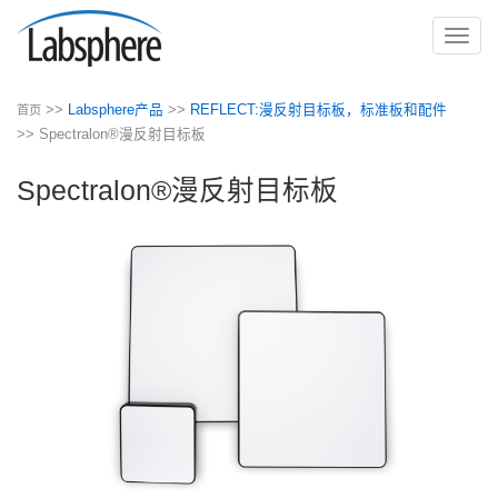
切
换
导
>>
Labsphere产品
>>
REFLECT:漫反射目标板，标准板和配件
首页
航
>> Spectralon®漫反射目标板
Spectralon®漫反射目标板