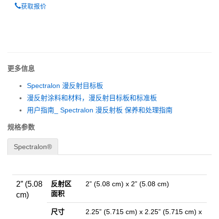
获取报价
更多信息
Spectralon 漫反射目标板
漫反射涂料和材料，漫反射目标板和标准板
用户指南_ Spectralon 漫反射板 保养和处理指南
规格参数
Spectralon®
2” (5.08
反射区
2” (5.08 cm) x 2” (5.08 cm)
面积
cm)
尺寸
2.25” (5.715 cm) x 2.25” (5.715 cm) x