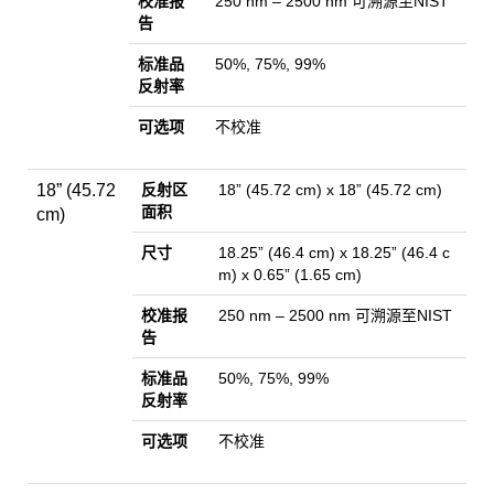
校准报
250 nm – 2500 nm 可溯源至NIST
告
标准品
50%, 75%, 99%
反射率
可选项
不校准
18” (45.72
反射区
18” (45.72 cm) x 18” (45.72 cm)
面积
cm)
尺寸
18.25” (46.4 cm) x 18.25” (46.4 c
m) x 0.65” (1.65 cm)
校准报
250 nm – 2500 nm 可溯源至NIST
告
标准品
50%, 75%, 99%
反射率
可选项
不校准