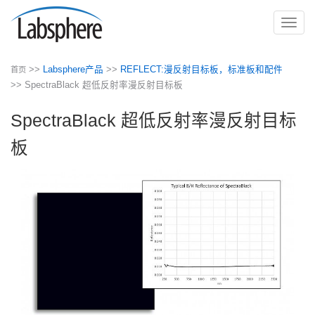
切
换
导
>>
Labsphere产品
>>
REFLECT:漫反射目标板，标准板和配件
首页
航
>> SpectraBlack 超低反射率漫反射目标板
SpectraBlack 超低反射率漫反射目标
板