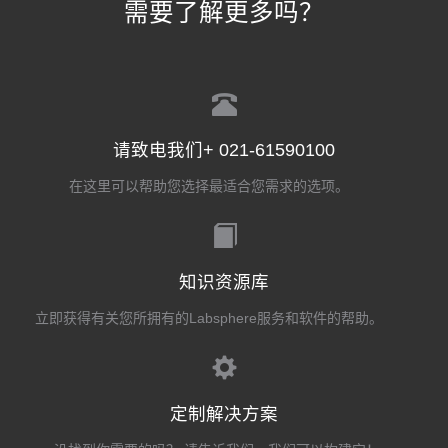
需要了解更多吗？
请致电我们+ 021-61590100
在这里可以帮助您选择最适合您需求的选项。
知识资源库
立即获得有关您所拥有的Labsphere服务和软件的帮助。
定制解决方案