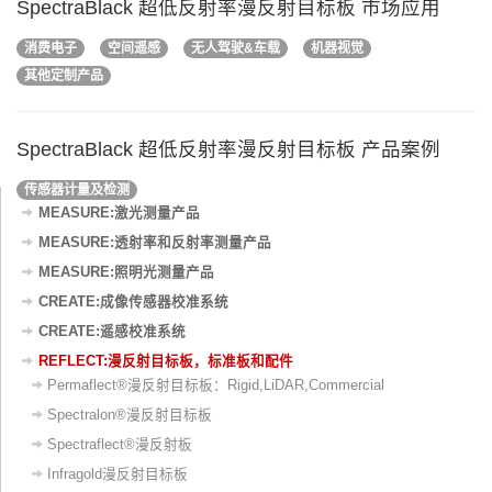
SpectraBlack 超低反射率漫反射目标板 市场应用
消费电子
空间遥感
无人驾驶&车载
机器视觉
其他定制产品
SpectraBlack 超低反射率漫反射目标板 产品案例
传感器计量及检测
MEASURE:激光测量产品
MEASURE:透射率和反射率测量产品
MEASURE:照明光测量产品
CREATE:成像传感器校准系统
CREATE:遥感校准系统
REFLECT:漫反射目标板，标准板和配件
Permaflect®漫反射目标板：Rigid,LiDAR,Commercial
Spectralon®漫反射目标板
Spectraflect®漫反射板
Infragold漫反射目标板