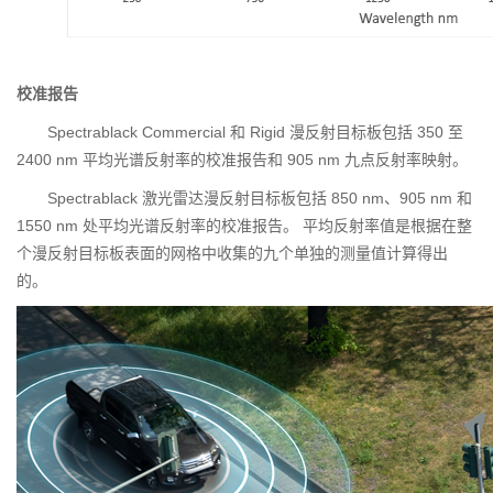
校准报告
Spectrablack Commercial 和 Rigid 漫反射目标板包括 350 至
2400 nm 平均光谱反射率的校准报告和 905 nm 九点反射率映射。
Spectrablack 激光雷达漫反射目标板包括 850 nm、905 nm 和
1550 nm 处平均光谱反射率的校准报告。 平均反射率值是根据在整
个漫反射目标板表面的网格中收集的九个单独的测量值计算得出
的。