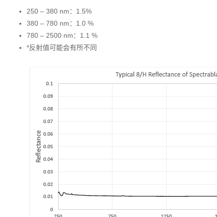
250 – 380 nm：1.5%
380 – 780 nm：1.0 %
780 – 2500 nm：1.1 %
*反射值可能会有所不同