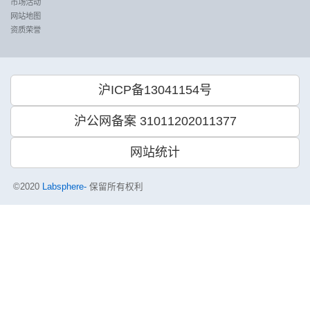
市场活动
网站地图
资质荣誉
沪ICP备13041154号
沪公网备案 31011202011377
网站统计
©2020
Labsphere-
保留所有权利