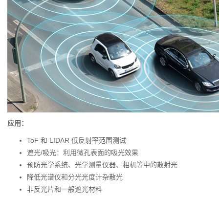
应用：
ToF 和 LIDAR 低反射率范围测试
遮光/吸光：利用微孔表面的吸光效果
预防光学系统、光学测量仪器、相机等中的散射光
降低光谱仪和分光光度计杂散光
非反光片和一般遮光材料