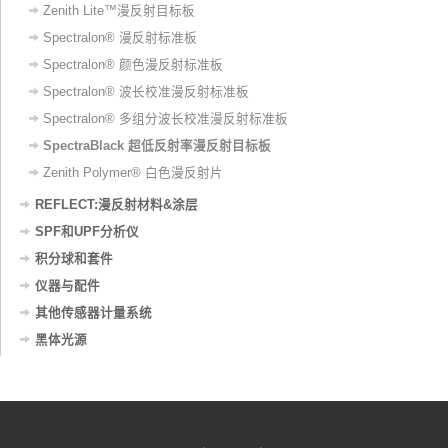
Zenith Lite™漫反射目标板
Spectralon® 漫反射标准板
Spectralon® 颜色漫反射标准板
Spectralon® 波长校准漫反射标准板
Spectralon® 多组分波长校准漫反射标准板
SpectraBlack 超低反射率漫反射目标板
Zenith Polymer® 白色漫反射片
REFLECT:漫反射材料&涂层
SPF和UPF分析仪
积分球和套件
仪器与配件
其他传感器计量系统
黑体光源