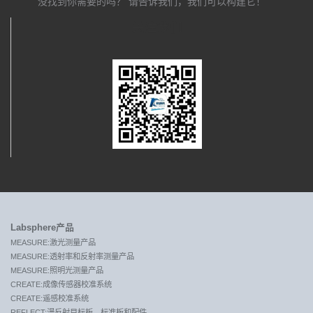
没找到你需要的吗？ 请告诉我们，我们可以构建它！
关注我们
Labsphere产品
MEASURE:激光测量产品
MEASURE:透射率和反射率测量产品
MEASURE:照明光测量产品
CREATE:成像传感器校准系统
CREATE:遥感校准系统
REFLECT:漫反射目标板，标准板和配件