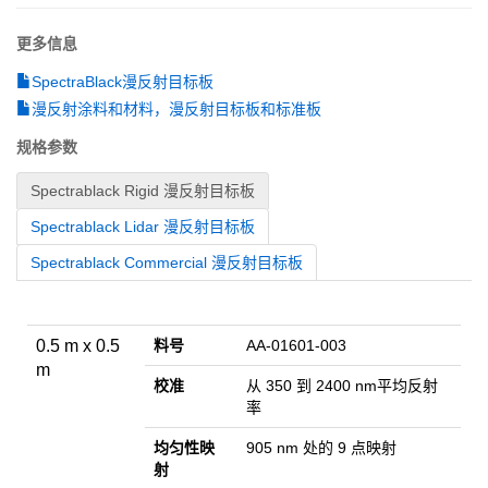
更多信息
SpectraBlack漫反射目标板
漫反射涂料和材料，漫反射目标板和标准板
规格参数
Spectrablack Rigid 漫反射目标板
Spectrablack Lidar 漫反射目标板
Spectrablack Commercial 漫反射目标板
0.5 m x 0.5
料号
AA-01601-003
m
校准
从 350 到 2400 nm平均反射
率
均匀性映
905 nm 处的 9 点映射
射