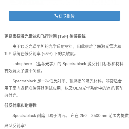
获取报价
更易表征激光雷达和飞行时间 (ToF) 传感系统
由于缺乏光谱平坦的光学反射材料，因此很难了解激光雷达和
ToF 系统在低反射率 (<5%) 下的灵敏度。
Labsphere （蓝菲光学）的 Spectrablack 漫反射目标板和材料
有效解决了这个问题。
Spectrablack 是一种低反射率、耐磨损的吸光材料，非常适合
用于室内近标准传感器测试应用，以及OEM光学系统中的遮光/预防
散射光。
低反射率和耐磨性
Spectrablack 耐磨且易于清洁。 它在 250 – 2500 nm 范围
典型反射率*