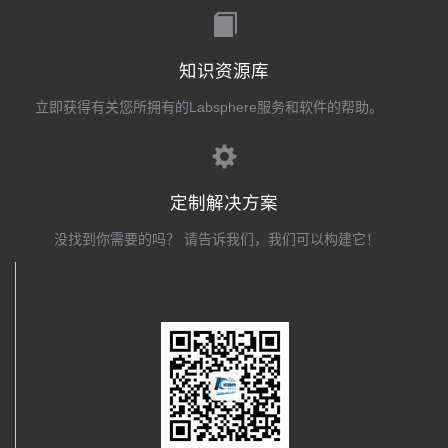
知识资源库
立即获得有关您所拥有的Labsphere服务和软件的帮助。
定制解决方案
没找到你需要的吗？ 请告诉我们，我们可以构建它！
关注我们