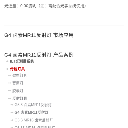
光通量：0.00流明（注：需配合光学系统使用）
G4 卤素MR11反射灯 市场应用
G4 卤素MR11反射灯 产品案例
ILT光测量系统
传统灯具
微型灯具
套筒灯
胶囊灯
反射灯具
G5.3 卤素MR11反射灯
G4 卤素MR11反射灯
G5.3 MR16 卤素反射灯
G6.35 MR16 卤素反射灯