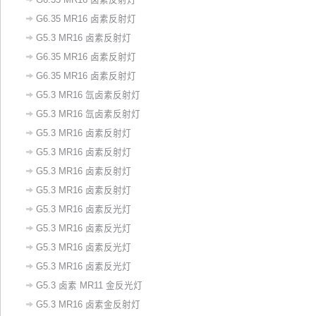
G6.35 MR16 卤素反射灯
G5.3 MR16 卤素反射灯
G6.35 MR16 卤素反射灯
G6.35 MR16 卤素反射灯
G5.3 MR16 氙卤素反射灯
G5.3 MR16 氙卤素反射灯
G5.3 MR16 卤素反射灯
G5.3 MR16 卤素反射灯
G5.3 MR16 卤素反射灯
G5.3 MR16 卤素反射灯
‌G5.3 MR16 卤素反光灯‌
​G5.3 MR16 卤素反光灯
G5.3 MR16 卤素反光灯
G5.3 MR16 卤素反光灯
G5.3 卤素 MR11 金反光灯
G5.3 MR16 卤素金反射灯