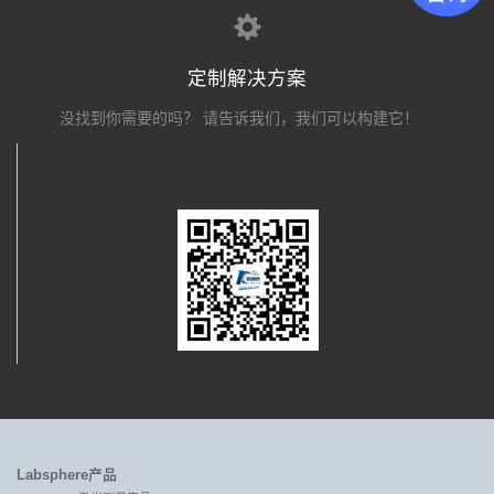
定制解决方案
没找到你需要的吗？ 请告诉我们，我们可以构建它！
关注我们
Labsphere产品