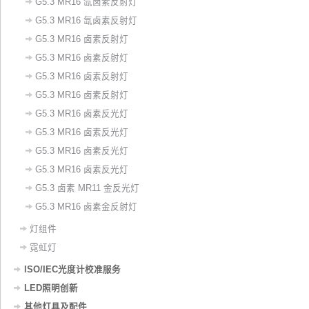
G5.3 MR16 氙卤素反射灯
G5.3 MR16 氙卤素反射灯
G5.3 MR16 卤素反射灯
G5.3 MR16 卤素反射灯
G5.3 MR16 卤素反射灯
G5.3 MR16 卤素反射灯
‌G5.3 MR16 卤素反光灯‌
​G5.3 MR16 卤素反光灯
G5.3 MR16 卤素反光灯
G5.3 MR16 卤素反光灯
G5.3 卤素 MR11 金反光灯
G5.3 MR16 卤素金反射灯
灯组件
霓虹灯
ISO/IEC光度计校准服务
LED照明创新
其他灯具及配件