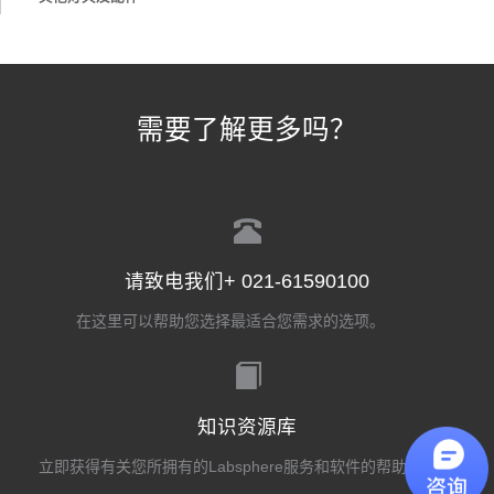
需要了解更多吗？
请致电我们+ 021-61590100
在这里可以帮助您选择最适合您需求的选项。
知识资源库
立即获得有关您所拥有的Labsphere服务和软件的帮助。