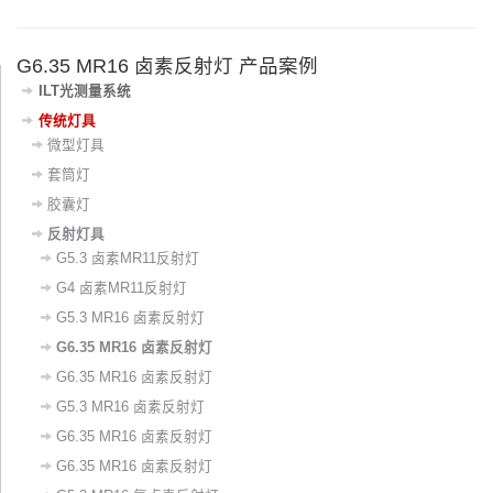
G6.35 MR16 卤素反射灯 产品案例
ILT光测量系统
传统灯具
微型灯具
套筒灯
胶囊灯
反射灯具
G5.3 卤素MR11反射灯
G4 卤素MR11反射灯
G5.3 MR16 卤素反射灯
G6.35 MR16 卤素反射灯
G6.35 MR16 卤素反射灯
G5.3 MR16 卤素反射灯
G6.35 MR16 卤素反射灯
G6.35 MR16 卤素反射灯