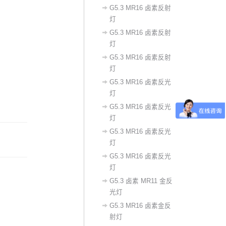
G5.3 MR16 卤素反射
灯
G5.3 MR16 卤素反射
灯
G5.3 MR16 卤素反射
灯
‌G5.3 MR16 卤素反光
灯‌
​G5.3 MR16 卤素反光
灯
G5.3 MR16 卤素反光
灯
G5.3 MR16 卤素反光
灯
G5.3 卤素 MR11 金反
光灯
G5.3 MR16 卤素金反
射灯