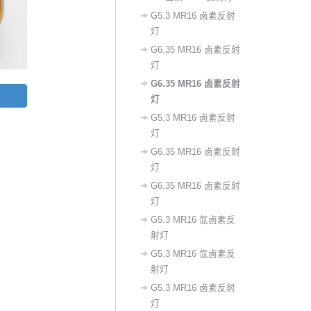
G5.3 MR16 卤素反射
灯
G6.35 MR16 卤素反射
灯
G6.35 MR16 卤素反射
灯
G5.3 MR16 卤素反射
灯
G6.35 MR16 卤素反射
灯
G6.35 MR16 卤素反射
灯
G5.3 MR16 氙卤素反
射灯
G5.3 MR16 氙卤素反
射灯
G5.3 MR16 卤素反射
灯