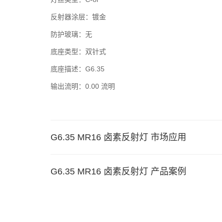
反射器涂层：镀金
防护玻璃：无
底座类型：双针式
底座描述：G6.35
输出流明：0.00 流明
G6.35 MR16 卤素反射灯 市场应用
G6.35 MR16 卤素反射灯 产品案例