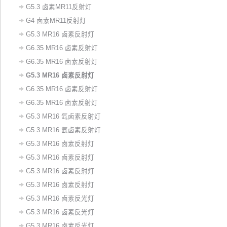
G5.3 卤素MR11反射灯
G4 卤素MR11反射灯
G5.3 MR16 卤素反射灯
G6.35 MR16 卤素反射灯
G6.35 MR16 卤素反射灯
G5.3 MR16 卤素反射灯
G6.35 MR16 卤素反射灯
G6.35 MR16 卤素反射灯
G5.3 MR16 氙卤素反射灯
G5.3 MR16 氙卤素反射灯
G5.3 MR16 卤素反射灯
G5.3 MR16 卤素反射灯
G5.3 MR16 卤素反射灯
G5.3 MR16 卤素反射灯
‌G5.3 MR16 卤素反光灯‌
​G5.3 MR16 卤素反光灯
G5.3 MR16 卤素反光灯