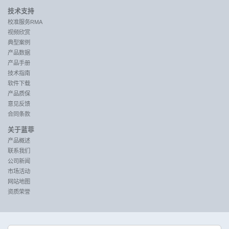
技术支持
校准服务RMA
视频欣赏
典型案例
产品数据
产品手册
技术指南
软件下载
产品质保
意见反馈
合同条款
关于蓝菲
产品概述
联系我们
公司新闻
市场活动
网站地图
资质荣誉