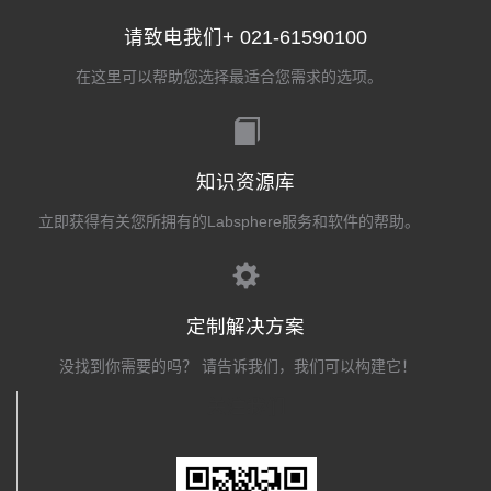
请致电我们+ 021-61590100
在这里可以帮助您选择最适合您需求的选项。
知识资源库
立即获得有关您所拥有的Labsphere服务和软件的帮助。
定制解决方案
没找到你需要的吗？ 请告诉我们，我们可以构建它！
关注我们