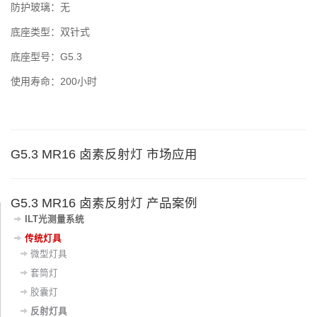
防护玻璃：无
底座类型：双针式
底座型号：G5.3
使用寿命：200小时
G5.3 MR16 卤素反射灯 市场应用
G5.3 MR16 卤素反射灯 产品案例
ILT光测量系统
传统灯具
微型灯具
套筒灯
胶囊灯
反射灯具