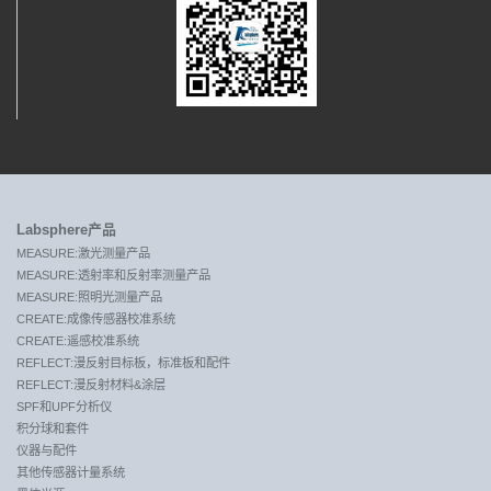
Labsphere产品
MEASURE:激光测量产品
MEASURE:透射率和反射率测量产品
MEASURE:照明光测量产品
CREATE:成像传感器校准系统
CREATE:遥感校准系统
REFLECT:漫反射目标板，标准板和配件
REFLECT:漫反射材料&涂层
SPF和UPF分析仪
积分球和套件
仪器与配件
其他传感器计量系统