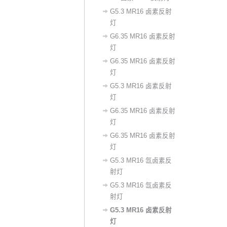
G5.3 MR16 卤素反射
灯
G6.35 MR16 卤素反射
灯
G6.35 MR16 卤素反射
灯
G5.3 MR16 卤素反射
灯
G6.35 MR16 卤素反射
灯
G6.35 MR16 卤素反射
灯
G5.3 MR16 氙卤素反
射灯
G5.3 MR16 氙卤素反
射灯
G5.3 MR16 卤素反射
灯