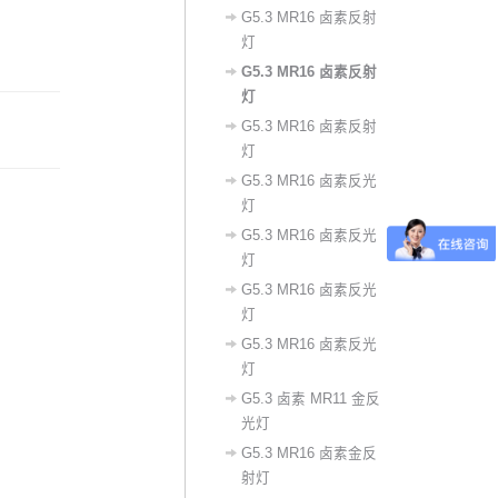
G5.3 MR16 卤素反射
灯
G5.3 MR16 卤素反射
灯
G5.3 MR16 卤素反射
灯
‌G5.3 MR16 卤素反光
灯‌
​G5.3 MR16 卤素反光
灯
G5.3 MR16 卤素反光
灯
G5.3 MR16 卤素反光
灯
G5.3 卤素 MR11 金反
光灯
G5.3 MR16 卤素金反
射灯