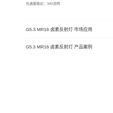
光通量输出：340流明
G5.3 MR16 卤素反射灯 市场应用
G5.3 MR16 卤素反射灯 产品案例