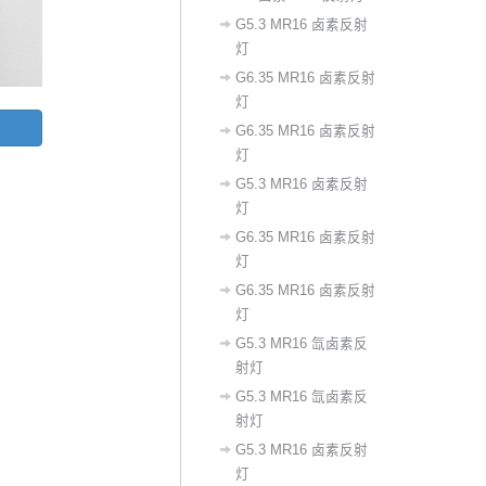
G5.3 MR16 卤素反射
灯
G6.35 MR16 卤素反射
灯
G6.35 MR16 卤素反射
灯
G5.3 MR16 卤素反射
灯
G6.35 MR16 卤素反射
灯
G6.35 MR16 卤素反射
灯
G5.3 MR16 氙卤素反
射灯
G5.3 MR16 氙卤素反
射灯
G5.3 MR16 卤素反射
灯