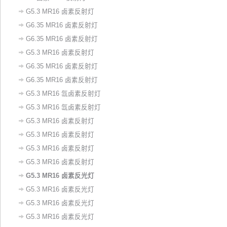
G5.3 MR16 卤素反射灯
G6.35 MR16 卤素反射灯
G6.35 MR16 卤素反射灯
G5.3 MR16 卤素反射灯
G6.35 MR16 卤素反射灯
G6.35 MR16 卤素反射灯
G5.3 MR16 氙卤素反射灯
G5.3 MR16 氙卤素反射灯
G5.3 MR16 卤素反射灯
G5.3 MR16 卤素反射灯
G5.3 MR16 卤素反射灯
G5.3 MR16 卤素反射灯
‌G5.3 MR16 卤素反光灯‌
​G5.3 MR16 卤素反光灯
G5.3 MR16 卤素反光灯
G5.3 MR16 卤素反光灯