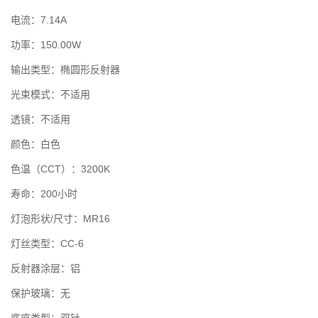
电流：7.14A
功率：150.00W
‌输出类型：椭圆形反射器
光束模式：不适用
透镜：不适用
颜色：白色
色温（CCT）：3200K
‌寿命‌：200小时‌
灯泡形状/尺寸：MR16
灯丝类型：CC-6
反射器涂层：铝
保护玻璃：无‌