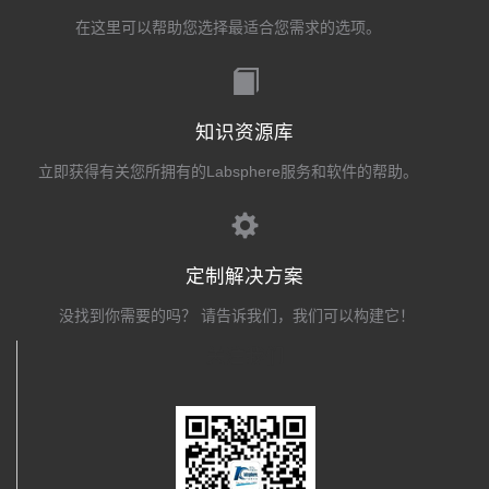
在这里可以帮助您选择最适合您需求的选项。
知识资源库
立即获得有关您所拥有的Labsphere服务和软件的帮助。
定制解决方案
没找到你需要的吗？ 请告诉我们，我们可以构建它！
关注我们