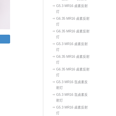
G5.3 MR16 卤素反射
灯
G6.35 MR16 卤素反射
灯
G6.35 MR16 卤素反射
灯
G5.3 MR16 卤素反射
灯
G6.35 MR16 卤素反射
灯
G6.35 MR16 卤素反射
灯
G5.3 MR16 氙卤素反
射灯
G5.3 MR16 氙卤素反
射灯
G5.3 MR16 卤素反射
灯