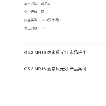
反射涂层：铝涂层
保护玻璃：有
底座类型：G5.3双针接口
输出流明：0.00
G5.3 MR16 卤素反光灯 市场应用
G5.3 MR16 卤素反光灯 产品案例