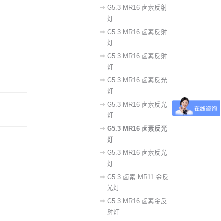
G5.3 MR16 卤素反射
灯
G5.3 MR16 卤素反射
灯
G5.3 MR16 卤素反射
灯
‌G5.3 MR16 卤素反光
灯‌
​G5.3 MR16 卤素反光
灯
G5.3 MR16 卤素反光
灯
G5.3 MR16 卤素反光
灯
G5.3 卤素 MR11 金反
光灯
G5.3 MR16 卤素金反
射灯