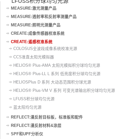
LFUSS积分球均匀光源
MEASURE:激光测量产品
MEASURE:透射率和反射率测量产品
MEASURE:照明光测量产品
CREATE:成像传感器校准系统
CREATE:遥感校准系统
COLOSUS全波段成像系统校准光源
CCS准直太阳光模拟器
HELIOS® Plus-AMA 太阳光模拟积分球均匀光源
HELIOS® Plus-LL L 系列 低亮度积分球均匀光源
HELIOSPlus D 系列 大动态范围积分球光源
HELIOS® Plus-VM V 系列 可变光谱输出积分球均匀光源
LFUSS积分球均匀光源
蓝太阳均匀光源
REFLECT:漫反射目标板，标准板和配件
REFLECT:漫反射材料&涂层
SPF和UPF分析仪