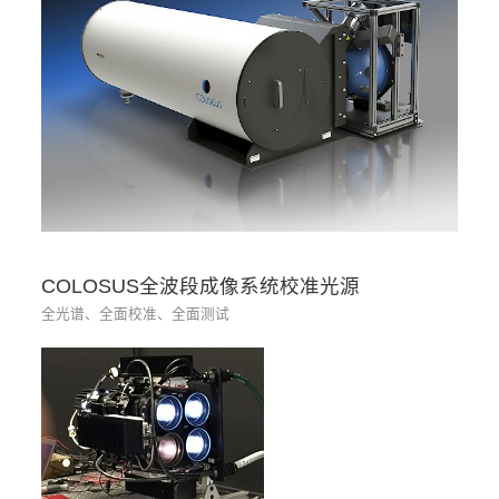
COLOSUS全波段成像系统校准光源
全光谱、全面校准、全面测试