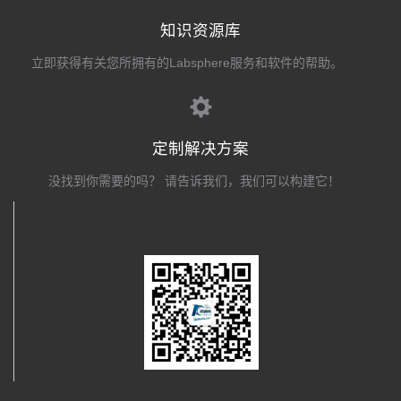
知识资源库
立即获得有关您所拥有的Labsphere服务和软件的帮助。
定制解决方案
没找到你需要的吗？ 请告诉我们，我们可以构建它！
关注我们