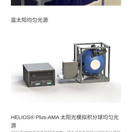
蓝太阳均匀光源
HELIOS® Plus-AMA 太阳光模拟积分球均匀光
源