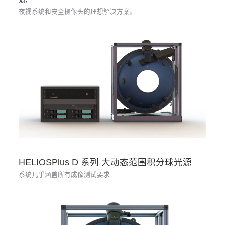
夜视系统和安全摄像头的理想解决方案。
HELIOSPlus D 系列 大动态范围积分球光源
系统几乎涵盖所有成像测试要求