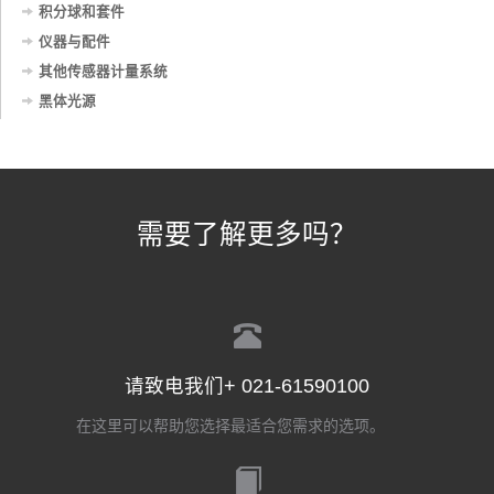
积分球和套件
仪器与配件
其他传感器计量系统
黑体光源
需要了解更多吗？
请致电我们+ 021-61590100
在这里可以帮助您选择最适合您需求的选项。