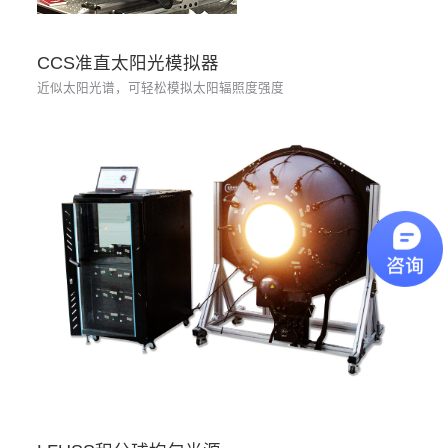
CCS准直太阳光模拟器
近似太阳光谱，可轻松模拟太阳辐照度强度