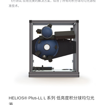
“飞行测试”应用完美的解决方案，综合了所有的积分球均匀光源校
准技术。
HELIOS® Plus-LL L 系列 低亮度积分球均匀光
源