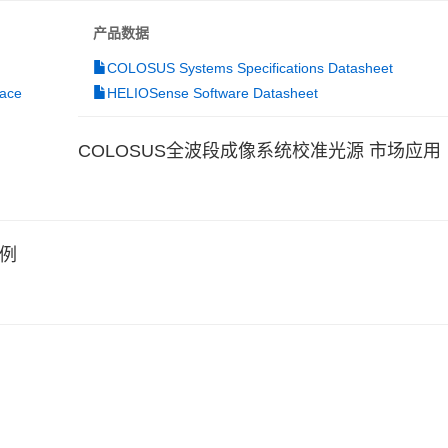
产品数据
COLOSUS Systems Specifications Datasheet
pace
HELIOSense Software Datasheet
COLOSUS全波段成像系统校准光源 市场应用
案例