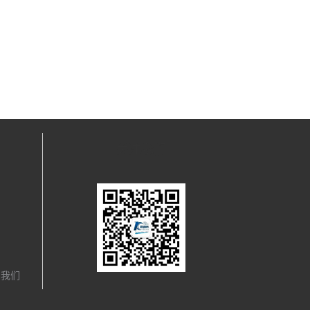
关注我们
，我们