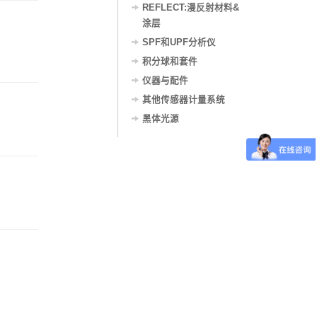
REFLECT:漫反射材料&
涂层
SPF和UPF分析仪
积分球和套件
仪器与配件
其他传感器计量系统
黑体光源