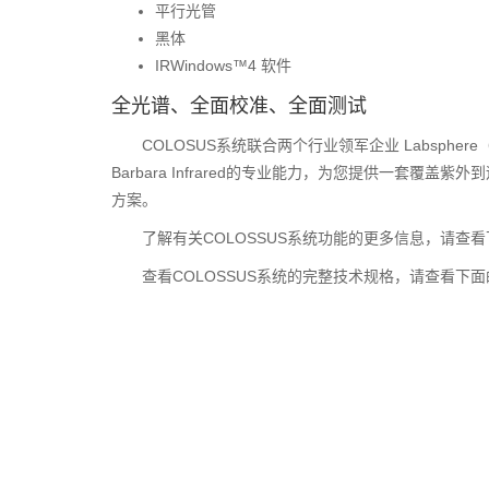
平行光管
黑体
IRWindows™4 软件
全光谱、全面校准、全面测试
COLOSUS系统联合两个行业领军企业 Labsphere
Barbara Infrared的专业能力，为您提供一套覆盖
方案。
了解有关COLOSSUS系统功能的更多信息，请查
查看COLOSSUS系统的完整技术规格，请查看下