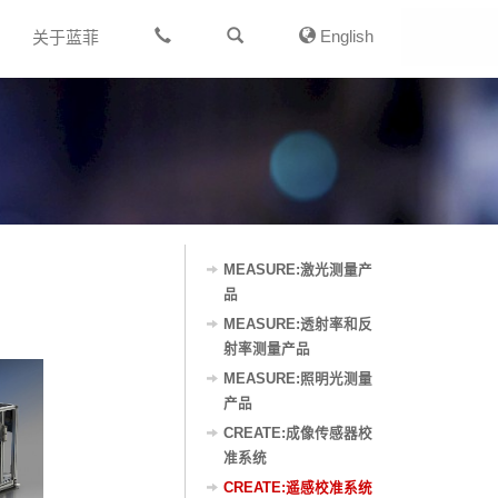
English
关于蓝菲
MEASURE:激光测量产
品
MEASURE:透射率和反
射率测量产品
MEASURE:照明光测量
产品
CREATE:成像传感器校
准系统
CREATE:遥感校准系统