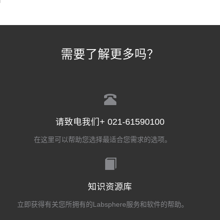
需要了解更多吗？
请致电我们+ 021-61590100
在这里可以帮助您选择最适合您需求的选项。
知识资源库
立即获得有关您所拥有的Labsphere服务和软件的帮助。