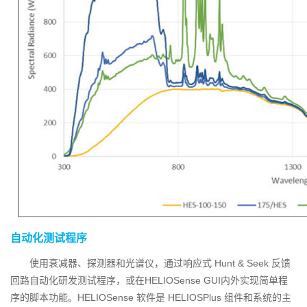
自动化测试程序
使用衰减器、探测器和光谱仪，通过响应式 Hunt & Seek 反馈
回路自动化研发测试程序，或在HELIOSense GUI内外实现简单程
序的脚本功能。HELIOSense 软件是 HELIOSPlus 组件和系统的主