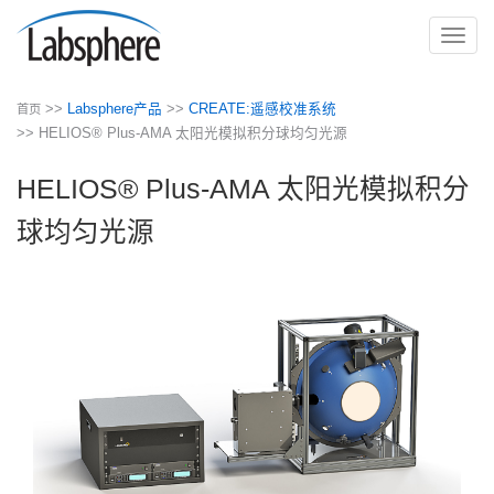
切
换
导
>>
Labsphere产品
>>
CREATE:遥感校准系统
首页
航
>> HELIOS® Plus-AMA 太阳光模拟积分球均匀光源
HELIOS® Plus-AMA 太阳光模拟积分
球均匀光源