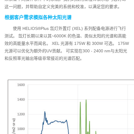
这一问题，并帮助自定义完美的系统和校准，以满足您的要求。
根据客户需求模拟各种太阳光谱
使用 HELIOS®Plus 氙灯外置灯 (XEL) 系列配备电源进行飞行
测试。 氙灯长期以来以其~6000K 的色温、类似太阳的光谱和高能
效的高能量水平而闻名。 XEL 光源有 175W 和 300W 可选。 175W
光源可以优化为额外的UV贡献。 可实现在300 - 2400 nm与太阳光
和反照率光输出等级非常接近的光谱匹配。