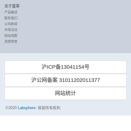
关于蓝菲
产品概述
联系我们
公司新闻
市场活动
网站地图
资质荣誉
沪ICP备13041154号
沪公网备案 31011202011377
网站统计
©2020
Labsphere-
保留所有权利