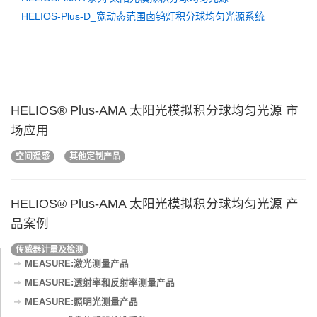
HELIOS-Plus-D_宽动态范围卤钨灯积分球均匀光源系统
HELIOS® Plus-AMA 太阳光模拟积分球均匀光源 市
场应用
空间遥感
其他定制产品
HELIOS® Plus-AMA 太阳光模拟积分球均匀光源 产
品案例
传感器计量及检测
MEASURE:激光测量产品
MEASURE:透射率和反射率测量产品
MEASURE:照明光测量产品