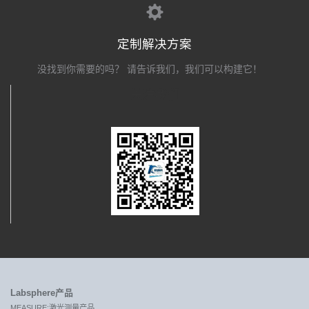
定制解决方案
没找到你需要的吗？ 请告诉我们，我们可以构建它！
关注我们
Labsphere产品
MEASURE:激光测量产品