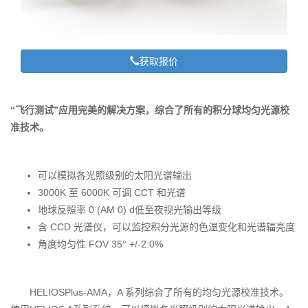
获取报价
“飞行测试”应用完美的解决方案，综合了所有的积分球均匀光源校
准技术。
可以模拟各光照级别的太阳光谱输出
3000K 至 6000K 可调 CCT 和光谱
地球反照率 0 (AM 0) d低至夜视光输出等级
含 CCD 光谱仪，可以监控积分光源的色温变化和光谱辐亮度
角度均匀性 FOV 35° +/-2.0%
HELIOSPlus-AMA，A 系列综合了所有的均匀光源校准技术。