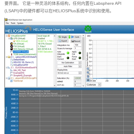
要界面。 它是一种灵活的体系结构，任何内置在Labsphere API
(LSAPI)中的硬件都可以在HELIOSPlus系统中识别和使用。