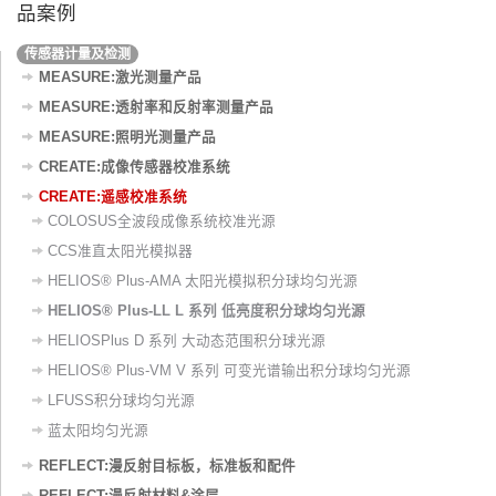
品案例
传感器计量及检测
MEASURE:激光测量产品
MEASURE:透射率和反射率测量产品
MEASURE:照明光测量产品
CREATE:成像传感器校准系统
CREATE:遥感校准系统
COLOSUS全波段成像系统校准光源
CCS准直太阳光模拟器
HELIOS® Plus-AMA 太阳光模拟积分球均匀光源
HELIOS® Plus-LL L 系列 低亮度积分球均匀光源
HELIOSPlus D 系列 大动态范围积分球光源
HELIOS® Plus-VM V 系列 可变光谱输出积分球均匀光源
LFUSS积分球均匀光源
蓝太阳均匀光源
REFLECT:漫反射目标板，标准板和配件
REFLECT:漫反射材料&涂层