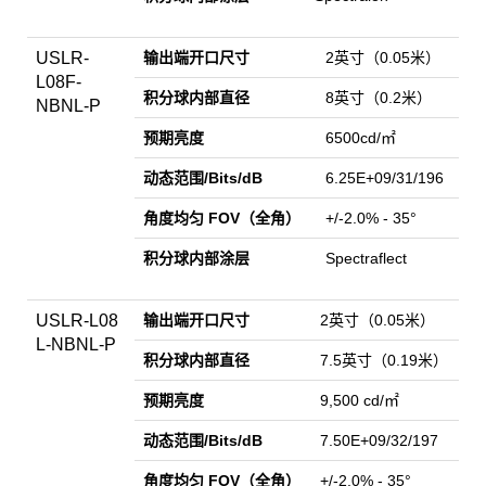
USLR-
输出端开口尺寸
2英寸（0.05米）
L08F-
积分球内部直径
8英寸（0.2米）
NBNL-P
预期亮度
6500cd/㎡
动态范围/Bits/dB
6.25E+09/31/196
角度均匀 FOV（全角）
+/-2.0% - 35°
积分球内部涂层
Spectraflect
USLR-L08
输出端开口尺寸
2英寸（0.05米）
L-NBNL-P
积分球内部直径
7.5英寸（0.19米）
预期亮度
9,500 cd/㎡
动态范围/Bits/dB
7.50E+09/32/197
角度均匀 FOV（全角）
+/-2.0% - 35°