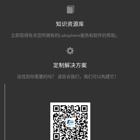
知识资源库
立即获得有关您所拥有的Labsphere服务和软件的帮助。
定制解决方案
没找到你需要的吗？ 请告诉我们，我们可以构建它！
关注我们