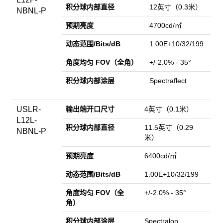
积分球内部直径
12英寸（0.3米）
NBNL-P
预期亮度
4700cd/㎡
动态范围/Bits/dB
1.00E+10/32/199
角度均匀 FOV（全角）
+/-2.0% - 35°
积分球内部涂层
Spectraflect
USLR-
输出端开口尺寸
4英寸（0.1米）
L12L-
积分球内部直径
11.5英寸（0.29
NBNL-P
米）
预期亮度
6400cd/㎡
动态范围/Bits/dB
1.00E+10/32/199
角度均匀 FOV（全
+/-2.0% - 35°
角）
积分球内部涂层
Spectralon