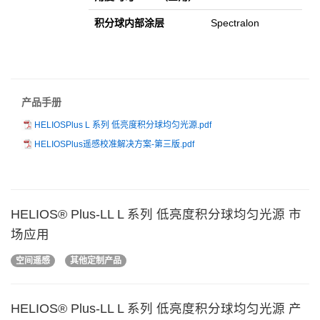
积分球内部涂层
Spectralon
产品手册
HELIOSPlus L 系列 低亮度积分球均匀光源.pdf
HELIOSPlus遥感校准解决方案-第三版.pdf
HELIOS® Plus-LL L 系列 低亮度积分球均匀光源 市
场应用
空间遥感
其他定制产品
HELIOS® Plus-LL L 系列 低亮度积分球均匀光源 产