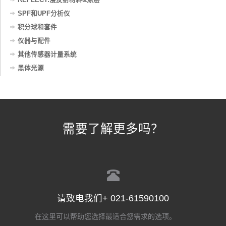
SPF和UPF分析仪
积分球和套件
仪器与配件
其他传感器计量系统
黑体光源
需要了解更多吗？
请致电我们+ 021-61590100
在这里可以帮助您选择最适合您需求的选项。