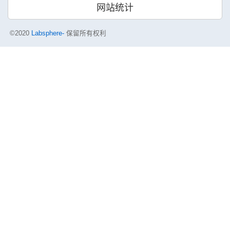
网站统计
©2020
Labsphere-
保留所有权利