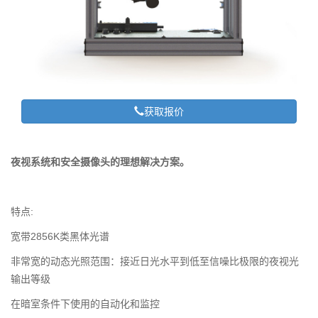
获取报价
夜视系统和安全摄像头的理想解决方案。
特点:
宽带2856K类黑体光谱
非常宽的动态光照范围：接近日光水平到低至信噪比极限的夜视光
输出等级
在暗室条件下使用的自动化和监控