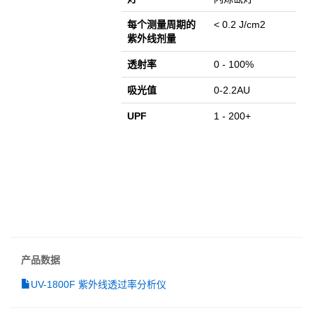
每个测量周期的
< 0.2 J/cm2
紫外线剂量
透射率
0 - 100%
吸光值
0-2.2AU
UPF
1 - 200+
产品数据
UV-1800F 紫外线透过率分析仪