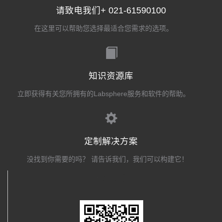
请致电我们+ 021-61590100
在这里可以帮助您选择最适合您需求的选项。
知识资源库
立即获得有关您所拥有的Labsphere服务和软件的帮助。
定制解决方案
没找到你需要的吗？ 请告诉我们，我们可以构建它！
关注我们