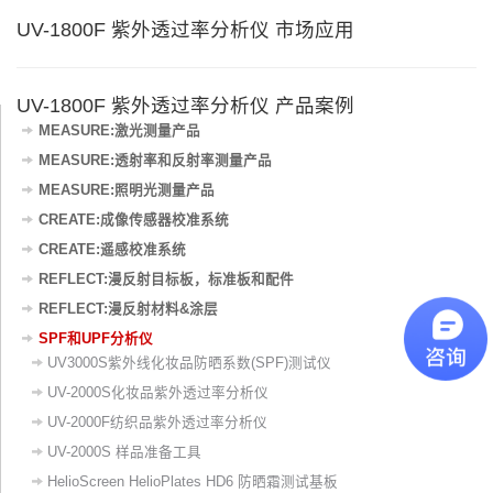
UV-1800F 紫外透过率分析仪 市场应用
UV-1800F 紫外透过率分析仪 产品案例
MEASURE:激光测量产品
MEASURE:透射率和反射率测量产品
MEASURE:照明光测量产品
CREATE:成像传感器校准系统
CREATE:遥感校准系统
REFLECT:漫反射目标板，标准板和配件
REFLECT:漫反射材料&涂层
SPF和UPF分析仪
UV3000S紫外线化妆品防晒系数(SPF)测试仪
UV-2000S化妆品紫外透过率分析仪
UV-2000F纺织品紫外透过率分析仪
UV-2000S 样品准备工具
HelioScreen HelioPlates HD6 防晒霜测试基板