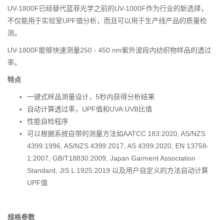
UV-1800F已经替代蓝菲光学之前的UV-1000F作为行业的新选择，
不仅能用于实验室UPF值分析，而且可以用于生产线产品的质量检
测。
UV-1800F能够快速测量250 - 450 nm紫外波段内纺织物样品的透过
率。
特点
一键式样品测量设计，5秒内获得分析结果
自动计算透过率，UPF值和UVA:UVB比值
性能自检程序
可以根据系统自带的测量方法如AATCC 183:2020, AS/NZS
4399:1996, AS/NZS 4399:2017, AS 4399:2020, EN 13758-
1:2007, GB/T18830:2009, Japan Garment Association
Standard, JIS L 1925:2019 以及用户自定义的方法自动计算
UPF值
规格参数