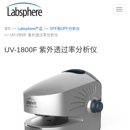
切
换
导
>>
Labsphere产品
>>
SPF和UPF分析仪
首页
航
>> UV-1800F 紫外透过率分析仪
UV-1800F 紫外透过率分析仪