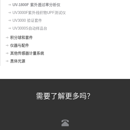
UV-1800F 紫外透过率分析仪
UV3000F紫外线织物UPF测试仪‌
UV3000 验证套件
UV3000S自动样品台
积分球和套件
仪器与配件
其他传感器计量系统
黑体光源
需要了解更多吗？