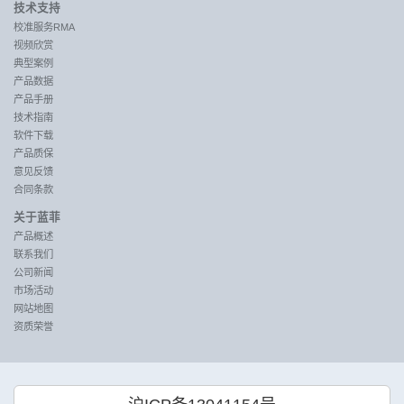
技术支持
校准服务RMA
视频欣赏
典型案例
产品数据
产品手册
技术指南
软件下载
产品质保
意见反馈
合同条款
关于蓝菲
产品概述
联系我们
公司新闻
市场活动
网站地图
资质荣誉