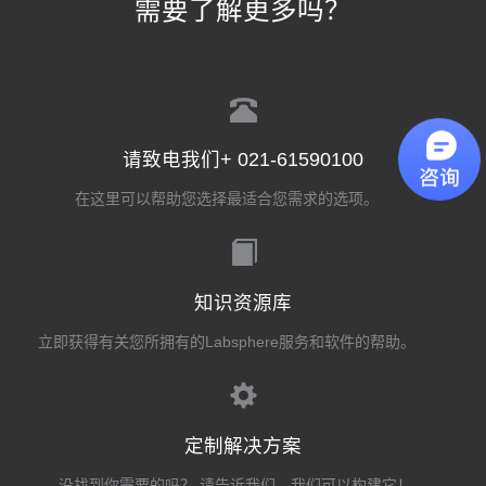
需要了解更多吗？
请致电我们+ 021-61590100
在这里可以帮助您选择最适合您需求的选项。
知识资源库
立即获得有关您所拥有的Labsphere服务和软件的帮助。
定制解决方案
没找到你需要的吗？ 请告诉我们，我们可以构建它！