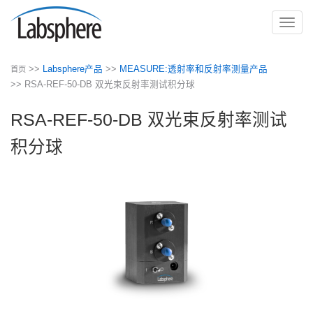
切
换
导
>>
Labsphere产品
>>
MEASURE:透射率和反射率测量产品
首页
航
>> RSA-REF-50-DB 双光束反射率测试积分球
RSA-REF-50-DB 双光束反射率测试
积分球