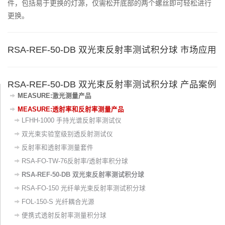
件，包括易于更换的灯源，仅需松开底部的两个螺丝即可轻松进行
更换。
RSA-REF-50-DB 双光束反射率测试积分球 市场应用
RSA-REF-50-DB 双光束反射率测试积分球 产品案例
MEASURE:激光测量产品
MEASURE:透射率和反射率测量产品
LFHH-1000 手持光谱反射率测试仪
双光束实验室级别透反射测试仪
反射率和透射率测量套件
RSA-FO-TW-76反射率/透射率积分球
RSA-REF-50-DB 双光束反射率测试积分球
RSA-FO-150 光纤单光束反射率测试积分球
FOL-150-S 光纤耦合光源
便携式透射反射率测量积分球