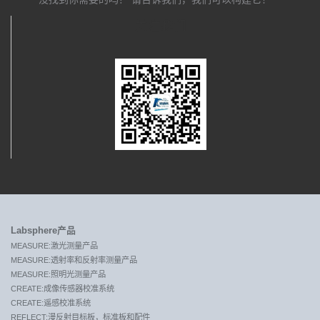
关注我们
Labsphere产品
MEASURE:激光测量产品
MEASURE:透射率和反射率测量产品
MEASURE:照明光测量产品
CREATE:成像传感器校准系统
CREATE:遥感校准系统
REFLECT:漫反射目标板，标准板和配件