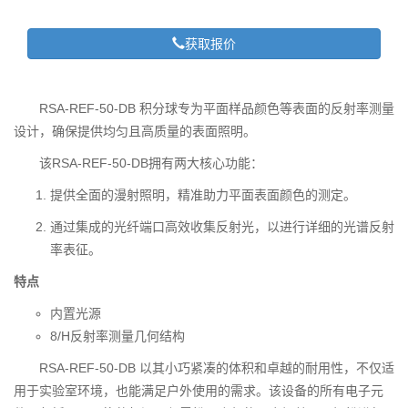
获取报价
RSA-REF-50-DB 积分球专为平面样品颜色等表面的反射率测量
设计，确保提供均匀且高质量的表面照明。
该RSA-REF-50-DB拥有两大核心功能：
提供全面的漫射照明，精准助力平面表面颜色的测定。
通过集成的光纤端口高效收集反射光，以进行详细的光谱反射
率表征。
特点
内置光源
8/H反射率测量几何结构
RSA-REF-50-DB 以其小巧紧凑的体积和卓越的耐用性，不仅适
用于实验室环境，也能满足户外使用的需求。该设备的所有电子元