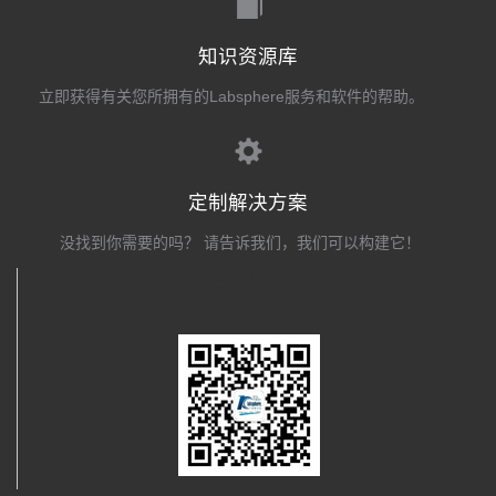
知识资源库
立即获得有关您所拥有的Labsphere服务和软件的帮助。
定制解决方案
没找到你需要的吗？ 请告诉我们，我们可以构建它！
关注我们