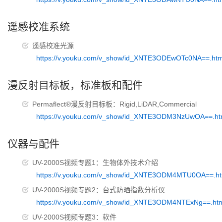
遥感校准系统
遥感校准光源
https://v.youku.com/v_show/id_XNTE3ODEwOTc0NA==.htm
漫反射目标板，标准板和配件
Permaflect®漫反射目标板：Rigid,LiDAR,Commercial
https://v.youku.com/v_show/id_XNTE3ODM3NzUwOA==.ht
仪器与配件
UV-2000S视频专题1：生物体外技术介绍
https://v.youku.com/v_show/id_XNTE3ODM4MTU0OA==.ht
UV-2000S视频专题2：台式防晒指数分析仪
https://v.youku.com/v_show/id_XNTE3ODM4NTExNg==.ht
UV-2000S视频专题3：软件