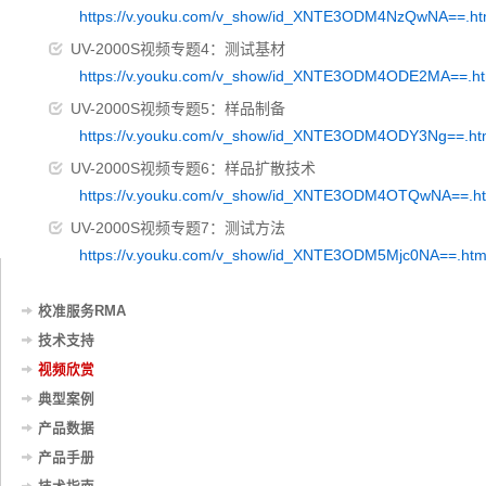
https://v.youku.com/v_show/id_XNTE3ODM4NzQwNA==.ht
UV-2000S视频专题4：测试基材
https://v.youku.com/v_show/id_XNTE3ODM4ODE2MA==.ht
UV-2000S视频专题5：样品制备
https://v.youku.com/v_show/id_XNTE3ODM4ODY3Ng==.ht
UV-2000S视频专题6：样品扩散技术
https://v.youku.com/v_show/id_XNTE3ODM4OTQwNA==.ht
UV-2000S视频专题7：测试方法
https://v.youku.com/v_show/id_XNTE3ODM5Mjc0NA==.htm
校准服务RMA
技术支持
视频欣赏
典型案例
产品数据
产品手册