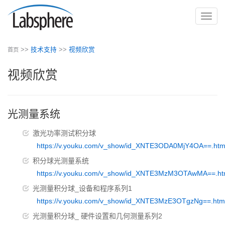
切
换
导
>>
技术支持
>>
视频欣赏
首页
航
视频欣赏
光测量系统
激光功率测试积分球
https://v.youku.com/v_show/id_XNTE3ODA0MjY4OA==.htm
积分球光测量系统
https://v.youku.com/v_show/id_XNTE3MzM3OTAwMA==.ht
光测量积分球_设备和程序系列1
https://v.youku.com/v_show/id_XNTE3MzE3OTgzNg==.htm
光测量积分球_ 硬件设置和几何测量系列2