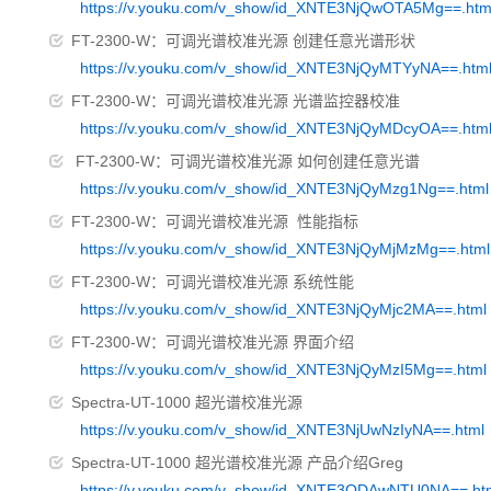
https://v.youku.com/v_show/id_XNTE3NjQwOTA5Mg==.htm
FT-2300-W：可调光谱校准光源 创建任意光谱形状
https://v.youku.com/v_show/id_XNTE3NjQyMTYyNA==.htm
FT-2300-W：可调光谱校准光源 光谱监控器校准
https://v.youku.com/v_show/id_XNTE3NjQyMDcyOA==.htm
FT-2300-W：可调光谱校准光源 如何创建任意光谱
https://v.youku.com/v_show/id_XNTE3NjQyMzg1Ng==.html
FT-2300-W：可调光谱校准光源 性能指标
https://v.youku.com/v_show/id_XNTE3NjQyMjMzMg==.html
FT-2300-W：可调光谱校准光源 系统性能
https://v.youku.com/v_show/id_XNTE3NjQyMjc2MA==.html
FT-2300-W：可调光谱校准光源 界面介绍
https://v.youku.com/v_show/id_XNTE3NjQyMzI5Mg==.html
Spectra-UT-1000 超光谱校准光源
https://v.youku.com/v_show/id_XNTE3NjUwNzIyNA==.html
Spectra-UT-1000 超光谱校准光源 产品介绍Greg
https://v.youku.com/v_show/id_XNTE3ODAwNTU0NA==.ht