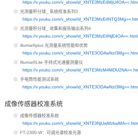
https://v.youku.com/v_show/id_XNTE3MzE4MjU4OA==.htm
光测量积分球_ 系统校准系列3
https://v.youku.com/v_show/id_XNTE3MzE4NTQ3Mg==.ht
光测量积分球_ 收集和报告输出系列4
https://v.youku.com/v_show/id_XNTE3MzE4NjE4OA==.html
illumia®plus 光测量系统性能和优势
https://v.youku.com/v_show/id_XNTE3ODAwNzI3Mg==.htm
Illumia®Lite 手持式光通量测量仪
https://v.youku.com/v_show/id_XNTE3MzM4MDU2NA==.ht
手电筒性能测试系统
https://v.youku.com/v_show/id_XNTE3ODAwNzI3Mg==.htm
成像传感器校准系统
成像传感器校准系统
https://v.youku.com/v_show/id_XNTE3NjUwMzkwMA==.htm
FT-2300-W：可调光谱校准光源