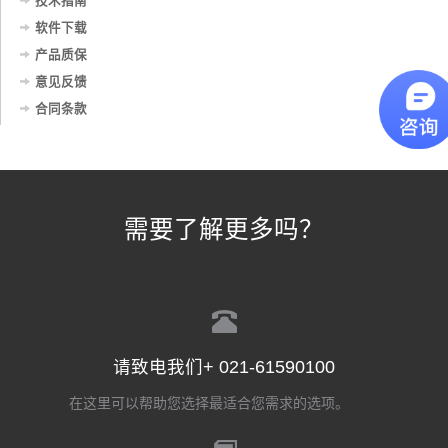
技术指南
软件下载
产品质保
意见反馈
合同条款
需要了解更多吗？
请致电我们+ 021-61590100
在这里可以帮助您选择最适合您需求的选项。