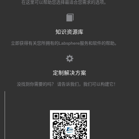
在这里可以帮助您选择最适合您需求的选项。
知识资源库
立即获得有关您所拥有的Labsphere服务和软件的帮助。
定制解决方案
没找到你需要的吗？ 请告诉我们，我们可以构建它！
关注我们