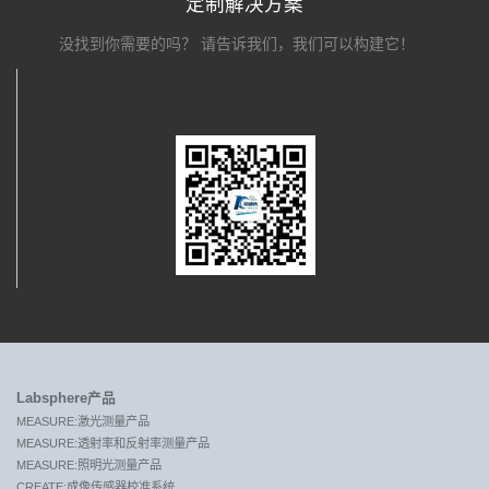
定制解决方案
没找到你需要的吗？ 请告诉我们，我们可以构建它！
关注我们
Labsphere产品
MEASURE:激光测量产品
MEASURE:透射率和反射率测量产品
MEASURE:照明光测量产品
CREATE:成像传感器校准系统