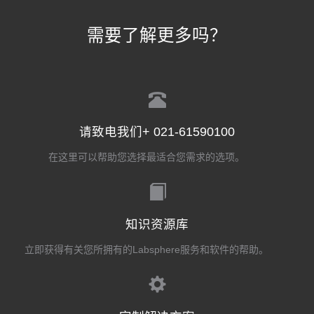
需要了解更多吗？
请致电我们+ 021-61590100
在这里可以帮助您选择最适合您需求的选项。
知识资源库
立即获得有关您所拥有的Labsphere服务和软件的帮助。