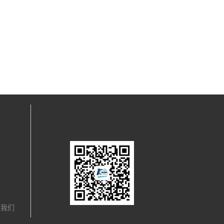
关注我们
，我们