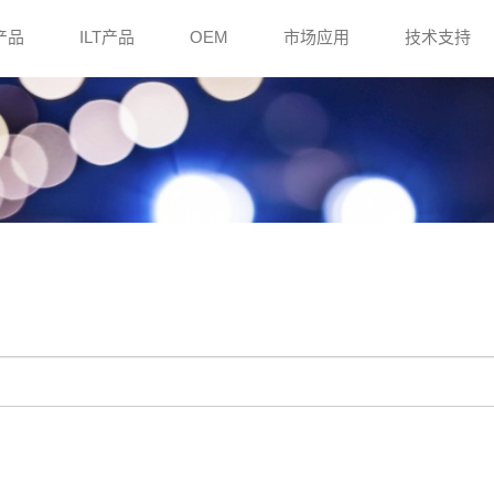
e产品
ILT产品
OEM
市场应用
技术支持