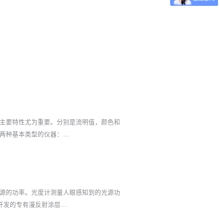
主要特性尤为重要。分别是流明值，颜色和
两种基本类型的仪器：…
源的功率。光度计测量人眼感知到的光源功
e开发的专有漫反射涂层…