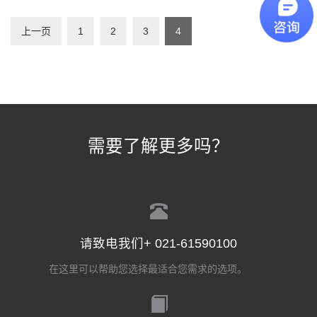
上一页
1
2
3
4
需要了解更多吗？
请致电我们+ 021-61590100
在这里可以帮助您选择最适合您需求的选项。