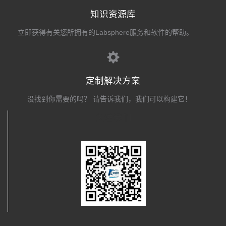
知识资源库
立即获得有关您所拥有的Labsphere服务和软件的帮助。
定制解决方案
没找到你需要的吗？ 请告诉我们，我们可以构建它！
关注我们