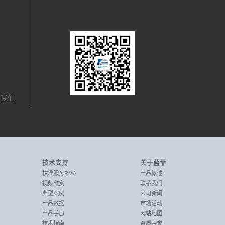
关注我们
，我们
技术支持
关于蓝菲
校准服务RMA
产品概述
视频欣赏
联系我们
典型案例
公司新闻
产品数据
市场活动
产品手册
网站地图
技术指南
资质荣誉