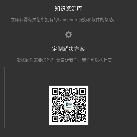
知识资源库
立即获得有关您所拥有的Labsphere服务和软件的帮助。
定制解决方案
没找到你需要的吗？ 请告诉我们，我们可以构建它！
关注我们