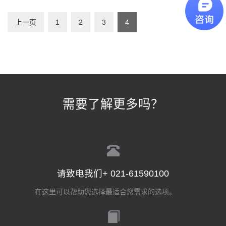
上一页
1
2
3
4
需要了解更多吗？
请致电我们+ 021-61590100
在这里可以帮助您选择最适合您需求的选项。