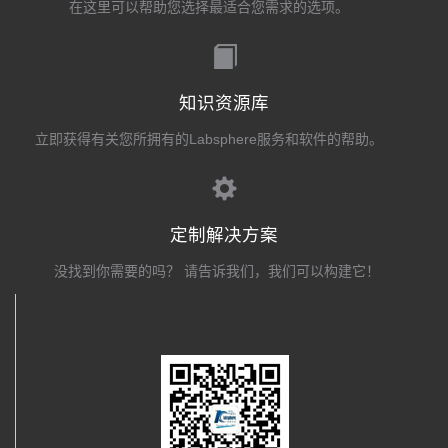
在这里可以帮助您选择最适合您需求的选项。
知识资源库
立即获得有关您所拥有的Labsphere服务和软件的帮助。
定制解决方案
没找到你需要的吗？ 请告诉我们，我们可以构建它！
关注我们