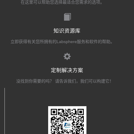
在这里可以帮助您选择最适合您需求的选项。
知识资源库
立即获得有关您所拥有的Labsphere服务和软件的帮助。
定制解决方案
没找到你需要的吗？ 请告诉我们，我们可以构建它！
关注我们